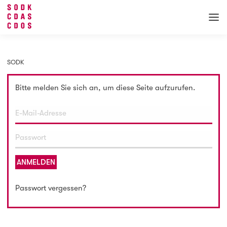
SODK
Bitte melden Sie sich an, um diese Seite aufzurufen.
ANMELDEN
Passwort vergessen?