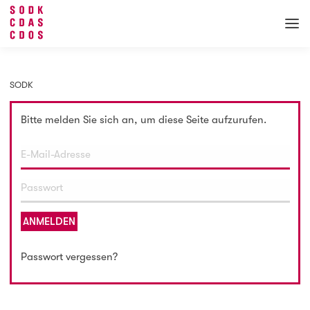
SODK
Bitte melden Sie sich an, um diese Seite aufzurufen.
ANMELDEN
Passwort vergessen?