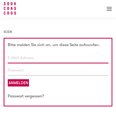
SODK
Bitte melden Sie sich an, um diese Seite aufzurufen.
ANMELDEN
Passwort vergessen?