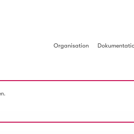
Organisation
Dokumentati
en.