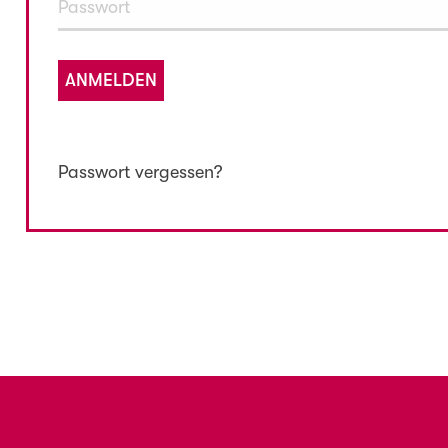
ANMELDEN
Passwort vergessen?