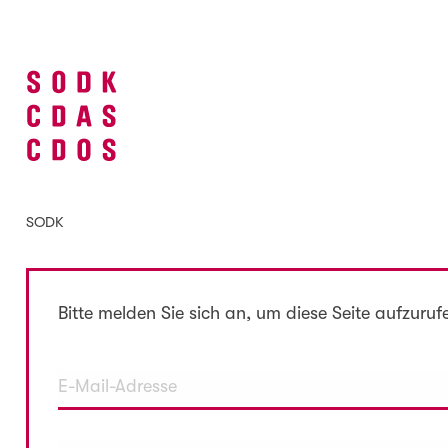
SODK
Bitte melden Sie sich an, um diese Seite aufzuruf