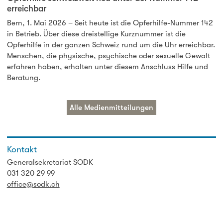
erreichbar
Bern, 1. Mai 2026 – Seit heute ist die Opferhilfe-Nummer 142
in Betrieb. Über diese dreistellige Kurznummer ist die
Opferhilfe in der ganzen Schweiz rund um die Uhr erreichbar.
Menschen, die physische, psychische oder sexuelle Gewalt
erfahren haben, erhalten unter diesem Anschluss Hilfe und
Beratung.
Alle Medienmitteilungen
Kontakt
Generalsekretariat SODK
031 320 29 99
office@sodk.ch