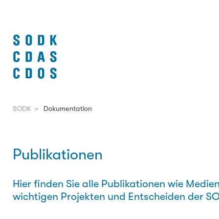
SODK
»
Dokumentation
Publikationen
Hier finden Sie alle Publikationen wie Med
wichtigen Projekten und Entscheiden der S