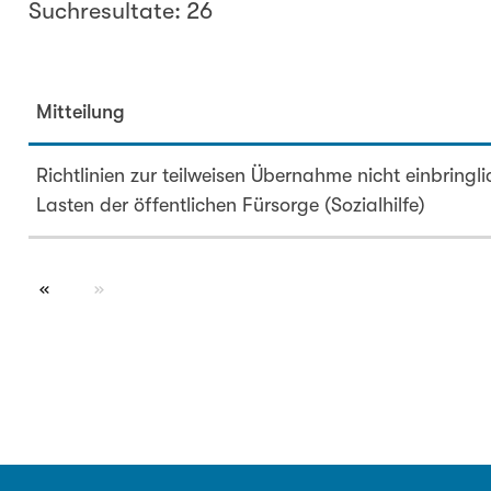
Suchresultate: 26
Mitteilung
Richtlinien zur teilweisen Übernahme nicht einbringl
Lasten der öffentlichen Fürsorge (Sozialhilfe)
page