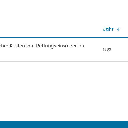
Jahr
icher Kosten von Rettungseinsätzen zu
1992