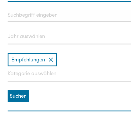
Empfehlungen
Suchen