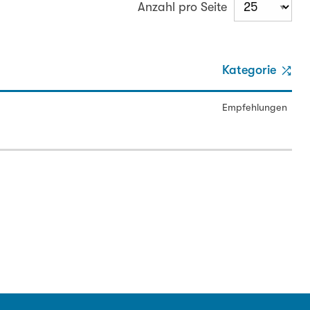
Anzahl pro Seite
Kategorie
Empfehlungen