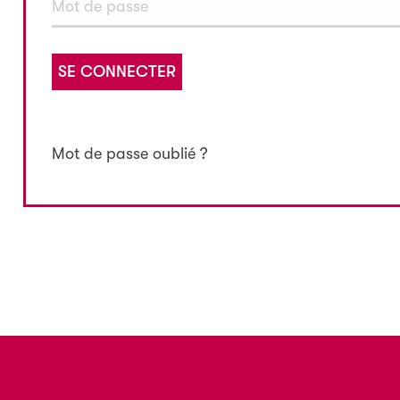
SE CONNECTER
Mot de passe oublié ?