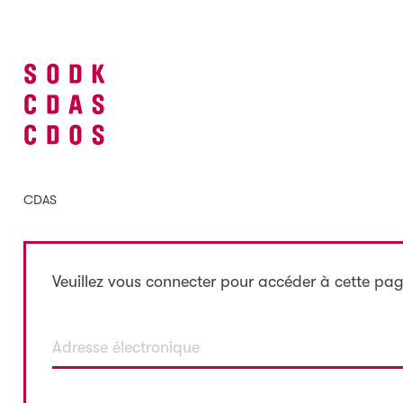
CDAS
Veuillez vous connecter pour accéder à cette pag