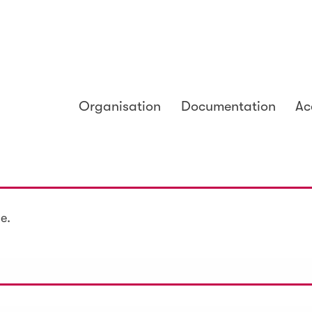
Organisation
Documentation
Ac
e.