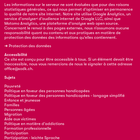
Les informations sur le serveur ne sont évaluées que pour des raisons
statistiques générales, ce qui nous permet d’optimiser en permanence
la qualité de notre site internet. Notre site utilise Google Analytics, un
service d’analyse< d’audience internet de Google LLC, ainsi que
Matomo Analytics, une plateforme d'analyse web open source.
Concernant le renvoi à des pages externes, nous n’assumons aucune
responsabilité quant au contenu et aux pratiques en matière de
protection des données des informations qu’elles contiennent.
➜
Protection des données
Accessibilité
Ce site est conçu pour être accessible à tous. Si un élément devait être
inaccessible, nous vous remercions de nous le signaler à cette adresse
office@sodk.ch
.
Sujets
Pauvreté
Politique en faveur des personnes handicapées
Politique en faveur des personnes handicapées - langage simplifié
Enfance et jeunesse
Familles
Personnes âgées
Migration
Aide aux victimes
Politique en matière d’addictions
Formation professionnelle
Participation
Partizipation - leichte Sprache