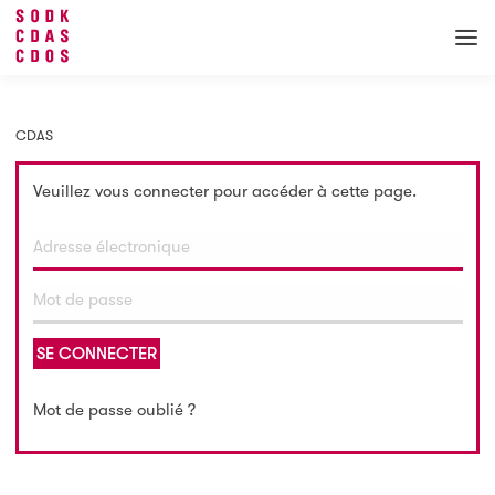
CDAS
Veuillez vous connecter pour accéder à cette page.
SE CONNECTER
Mot de passe oublié ?