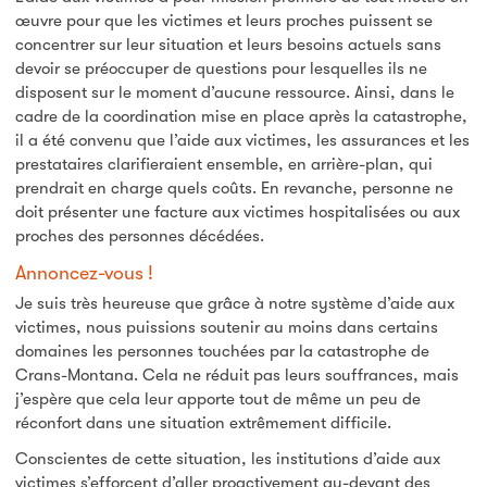
œuvre pour que les victimes et leurs proches puissent se
concentrer sur leur situation et leurs besoins actuels sans
devoir se préoccuper de questions pour lesquelles ils ne
disposent sur le moment d’aucune ressource. Ainsi, dans le
cadre de la coordination mise en place après la catastrophe,
il a été convenu que l’aide aux victimes, les assurances et les
prestataires clarifieraient ensemble, en arrière-plan, qui
prendrait en charge quels coûts. En revanche, personne ne
doit présenter une facture aux victimes hospitalisées ou aux
proches des personnes décédées.
Annoncez-vous !
Je suis très heureuse que grâce à notre système d’aide aux
victimes, nous puissions soutenir au moins dans certains
domaines les personnes touchées par la catastrophe de
Crans-Montana. Cela ne réduit pas leurs souffrances, mais
j’espère que cela leur apporte tout de même un peu de
réconfort dans une situation extrêmement difficile.
Conscientes de cette situation, les institutions d’aide aux
victimes s’efforcent d’aller proactivement au-devant des