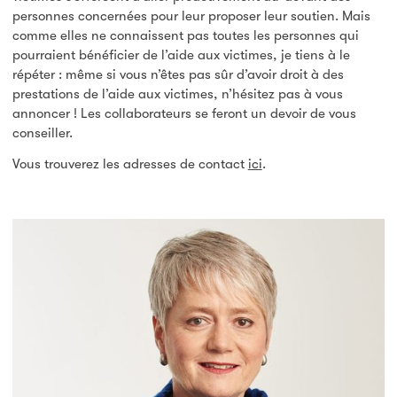
personnes concernées pour leur proposer leur soutien. Mais
comme elles ne connaissent pas toutes les personnes qui
pourraient bénéficier de l’aide aux victimes, je tiens à le
répéter : même si vous n’êtes pas sûr d’avoir droit à des
prestations de l’aide aux victimes, n’hésitez pas à vous
annoncer ! Les collaborateurs se feront un devoir de vous
conseiller.
Vous trouverez les adresses de contact
ici
.