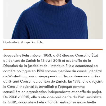
Gastautorin Jacqueline Fehr
Jacqueline Fehr
, née en 1963, a été élue au Conseil d’État
du canton de Zurich le 12 avril 2015 et est cheffe de la
Direction de la justice et de l’intérieur. Elle a commencé sa
carrière politique en 1990 comme membre du conseil général
de Winterthur, puis a siégé pendant de nombreuses années
au Grand Conseil du canton de Zurich. En 1998, elle a rejoint
le Conseil national et travaillait à l’époque comme
conseillère en organisation indépendante et cheffe de projet.
De 2008 à 2015, elle a été vice-présidente du Parti socialiste.
En 2012, Jacqueline Fehr a fondé l’entreprise individuelle