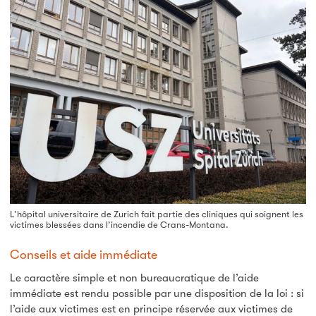
L’hôpital universitaire de Zurich fait partie des cliniques qui soignent les
victimes blessées dans l’incendie de Crans-Montana.
Conseils et aide immédiate
Le caractère simple et non bureaucratique de l’aide
immédiate est rendu possible par une disposition de la loi : si
l’aide aux victimes est en principe réservée aux victimes de