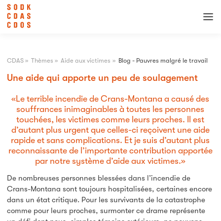
CDAS
»
Thèmes
»
Aide aux victimes
»
Blog - Pauvres malgré le travail
Une aide qui apporte un peu de soulagement
Le terrible incendie de Crans-Montana a causé des
souffrances inimaginables à toutes les personnes
touchées, les victimes comme leurs proches. Il est
d’autant plus urgent que celles-ci reçoivent une aide
rapide et sans complications. Et je suis d’autant plus
reconnaissante de l’importante contribution apportée
par notre système d’aide aux victimes.
De nombreuses personnes blessées dans l’incendie de
Crans-Montana sont toujours hospitalisées, certaines encore
dans un état critique. Pour les survivants de la catastrophe
comme pour leurs proches, surmonter ce drame représente