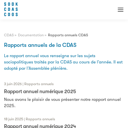
CDAS
»
Documentation
»
Rapports annuels CDAS
Rapports annuels de la CDAS
Le rapport annuel vous renseigne sur les sujets
sociopolitiques traités par la CDAS au cours de l’année. Il est
adopté par l’Assemblée plénière.
3 juin 2026 | Rapports annuels
Rapport annuel numérique 2025
Nous avons le plaisir de vous présenter notre rapport annuel
2025.
18 juin 2025 | Rapports annuels
Rapport annuel numérique 2024