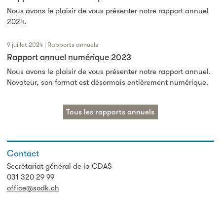
Nous avons le plaisir de vous présenter notre rapport annuel
2024.
9 juillet 2024 | Rapports annuels
Rapport annuel numérique 2023
Nous avons le plaisir de vous présenter notre rapport annuel.
Novateur, son format est désormais entièrement numérique.
Tous les rapports annuels
Contact
Secrétariat général de la CDAS
031 320 29 99
office@sodk.ch