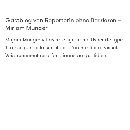
Gastblog von Reporterin ohne Barrieren –
Mirjam Münger
Mirjam Münger vit avec le syndrome Usher de type
1, ainsi que de la surdité et d’un handicap visuel.
Voici comment cela fonctionne au quotidien.