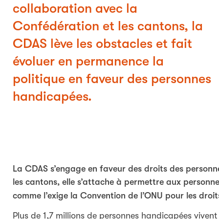
collaboration avec la
Confédération et les cantons, la
CDAS lève les obstacles et fait
évoluer en permanence la
politique en faveur des personnes
handicapées.
La CDAS s’engage en faveur des droits des personn
les cantons, elle s’attache à permettre aux person
comme l’exige la Convention de l’ONU pour les droi
Plus de 1,7 millions de personnes handicapées vivent