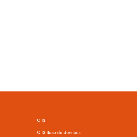
CIIS
CIIS Base de données