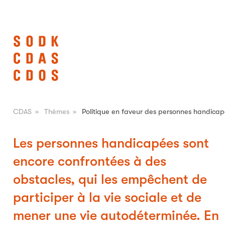
CDAS
»
Thèmes
»
Politique en faveur des personnes handica
Les personnes handicapées sont
encore confrontées à des
obstacles, qui les empêchent de
participer à la vie sociale et de
mener une vie autodéterminée. En