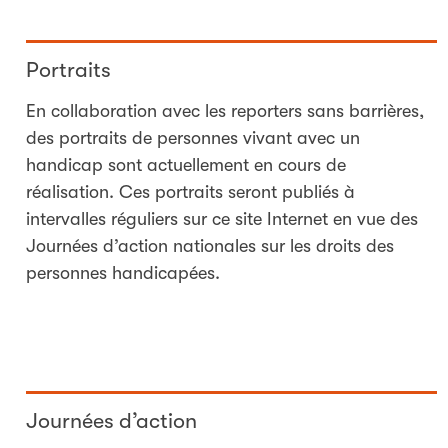
Portraits
En collaboration avec les reporters sans barrières,
des portraits de personnes vivant avec un
handicap sont actuellement en cours de
réalisation. Ces portraits seront publiés à
intervalles réguliers sur ce site Internet en vue des
Journées d’action nationales sur les droits des
personnes handicapées.
Journées d’action