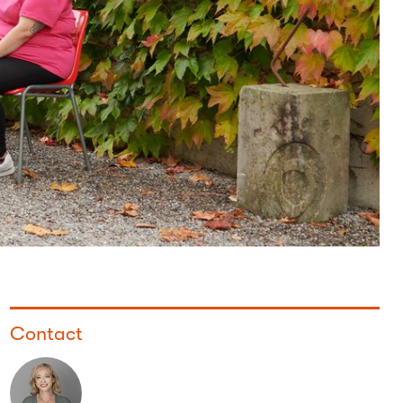
Contact