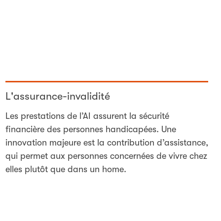
L'assurance-invalidité
Les prestations de l’AI assurent la sécurité
financière des personnes handicapées. Une
innovation majeure est la contribution d’assistance,
qui permet aux personnes concernées de vivre chez
elles plutôt que dans un home.