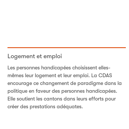
Logement et emploi
Les personnes handicapées choisissent elles-
mêmes leur logement et leur emploi. La CDAS
encourage ce changement de paradigme dans la
politique en faveur des personnes handicapées.
Elle soutient les cantons dans leurs efforts pour
créer des prestations adéquates.