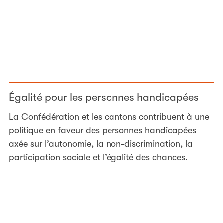
Égalité pour les personnes handicapées
La Confédération et les cantons contribuent à une
politique en faveur des personnes handicapées
axée sur l’autonomie, la non-discrimination, la
participation sociale et l’égalité des chances.