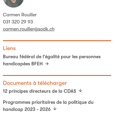
Carmen Rouiller
031 320 29 93
carmen.rouiller@sodk.ch
Liens
Bureau fédéral de l'égalité pour les personnes
handicapées BFEH
Documents à télécharger
12 principes directeurs de la CDAS
Programmes prioritaires de la politique du
handicap 2023 - 2026