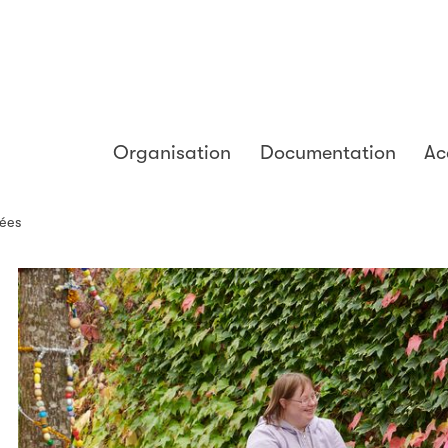
Organisation
Documentation
Ac
pées