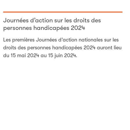
Journées d’action sur les droits des
personnes handicapées 2024
Les premières Journées d’action nationales sur les
droits des personnes handicapées 2024 auront lieu
du 15 mai 2024 au 15 juin 2024.