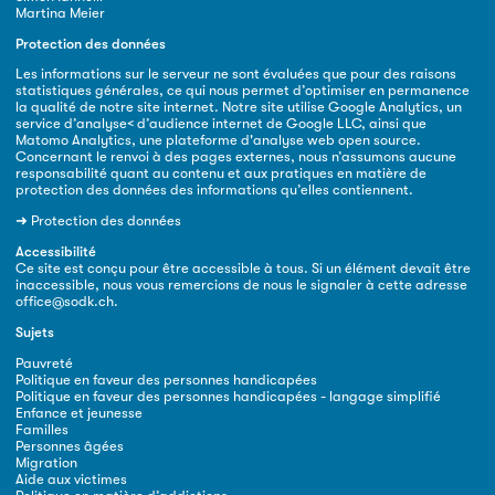
Martina Meier
Protection des données
Les informations sur le serveur ne sont évaluées que pour des raisons
statistiques générales, ce qui nous permet d’optimiser en permanence
la qualité de notre site internet. Notre site utilise Google Analytics, un
service d’analyse< d’audience internet de Google LLC, ainsi que
Matomo Analytics, une plateforme d'analyse web open source.
Concernant le renvoi à des pages externes, nous n’assumons aucune
responsabilité quant au contenu et aux pratiques en matière de
protection des données des informations qu’elles contiennent.
➜
Protection des données
Accessibilité
Ce site est conçu pour être accessible à tous. Si un élément devait être
inaccessible, nous vous remercions de nous le signaler à cette adresse
office@sodk.ch
.
Sujets
Pauvreté
Politique en faveur des personnes handicapées
Politique en faveur des personnes handicapées - langage simplifié
Enfance et jeunesse
Familles
Personnes âgées
Migration
Aide aux victimes