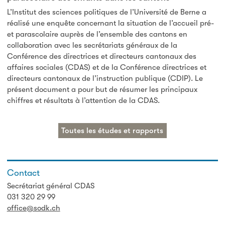
L’Institut des sciences politiques de l’Université de Berne a
réalisé une enquête concernant la situation de l’accueil pré-
et parascolaire auprès de l’ensemble des cantons en
collaboration avec les secrétariats généraux de la
Conférence des directrices et directeurs cantonaux des
affaires sociales (CDAS) et de la Conférence directrices et
directeurs cantonaux de l’instruction publique (CDIP). Le
présent document a pour but de résumer les principaux
chiffres et résultats à l’attention de la CDAS.
Toutes les études et rapports
Contact
Secrétariat général CDAS
031 320 29 99
office@sodk.ch