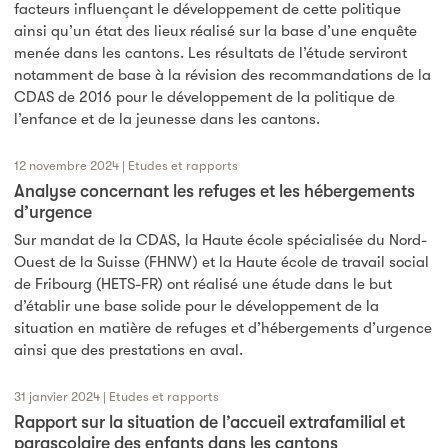
facteurs influençant le développement de cette politique
ainsi qu’un état des lieux réalisé sur la base d’une enquête
menée dans les cantons. Les résultats de l’étude serviront
notamment de base à la révision des recommandations de la
CDAS de 2016 pour le développement de la politique de
l’enfance et de la jeunesse dans les cantons.
12 novembre 2024 | Etudes et rapports
Analyse concernant les refuges et les hébergements
d’urgence
Sur mandat de la CDAS, la Haute école spécialisée du Nord-
Ouest de la Suisse (FHNW) et la Haute école de travail social
de Fribourg (HETS-FR) ont réalisé une étude dans le but
d’établir une base solide pour le développement de la
situation en matière de refuges et d’hébergements d’urgence
ainsi que des prestations en aval.
31 janvier 2024 | Etudes et rapports
Rapport sur la situation de l’accueil extrafamilial et
parascolaire des enfants dans les cantons