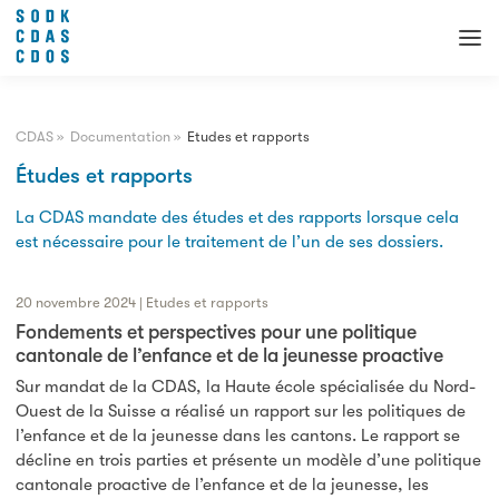
CDAS
»
Documentation
»
Etudes et rapports
Études et rapports
La CDAS mandate des études et des rapports lorsque cela
est nécessaire pour le traitement de l’un de ses dossiers.
20 novembre 2024 | Etudes et rapports
Fondements et perspectives pour une politique
cantonale de l’enfance et de la jeunesse proactive
Sur mandat de la CDAS, la Haute école spécialisée du Nord-
Ouest de la Suisse a réalisé un rapport sur les politiques de
l’enfance et de la jeunesse dans les cantons. Le rapport se
décline en trois parties et présente un modèle d’une politique
cantonale proactive de l’enfance et de la jeunesse, les