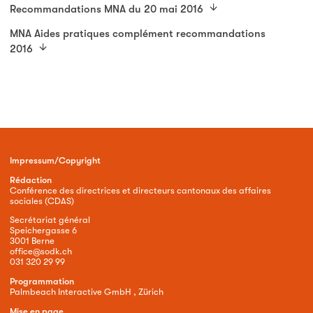
Recommandations MNA du 20 mai 2016
MNA Aides pratiques complément recommandations
2016
Impressum/Copyright
Rédaction
Conférence des directrices et directeurs cantonaux des affaires
sociales (CDAS)
Secrétariat général
Speichergasse 6
3001 Berne
office@sodk.ch
031 320 29 99
Programmation
Palmbeach Interactive GmbH , Zürich
Mise en page