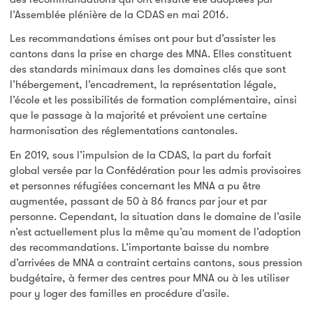
l’Assemblée plénière de la CDAS en mai 2016.
Les recommandations émises ont pour but d’assister les
cantons dans la prise en charge des MNA. Elles constituent
des standards minimaux dans les domaines clés que sont
l’hébergement, l’encadrement, la représentation légale,
l’école et les possibilités de formation complémentaire, ainsi
que le passage à la majorité et prévoient une certaine
harmonisation des réglementations cantonales.
En 2019, sous l’impulsion de la CDAS, la part du forfait
global versée par la Confédération pour les admis provisoires
et personnes réfugiées concernant les MNA a pu être
augmentée, passant de 50 à 86 francs par jour et par
personne. Cependant, la situation dans le domaine de l’asile
n’est actuellement plus la même qu’au moment de l’adoption
des recommandations. L’importante baisse du nombre
d’arrivées de MNA a contraint certains cantons, sous pression
budgétaire, à fermer des centres pour MNA ou à les utiliser
pour y loger des familles en procédure d’asile.