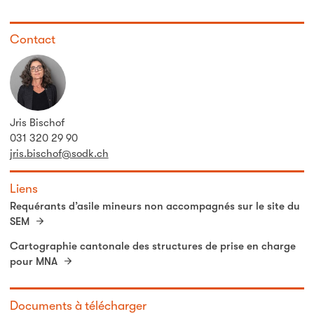
Contact
Jris Bischof
031 320 29 90
jris.bischof@sodk.ch
Liens
Requérants d’asile mineurs non accompagnés sur le site du
SEM
Cartographie cantonale des structures de prise en charge
pour MNA
Documents à télécharger