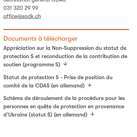
031 320 29 99
office@sodk.ch
Documents à télécharger
Appréciation sur la Non-Suppression du statut de
protection S et reconduction de la contribution de
soutien (programme S)
Statut de protection S - Prise de position du
comité de la CDAS (en allemand)
Schéma de déroulement de la procédure pour les
personnes en quête de protection en provenance
d’Ukraine (statut S) (en allemand)