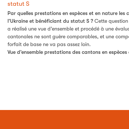
statut S
Par quelles prestations en espèces et en nature les 
l’Ukraine et bénéficiant du statut S ?
Cette question 
a réalisé une vue d’ensemble et procédé à une évalua
cantonales ne sont guère comparables, et une comp
forfait de base ne va pas assez loin.
Vue d’ensemble prestations des cantons en espèces 