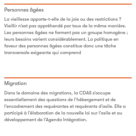
Personnes âgées
La vieillesse apporte-t-elle de la joie ou des restrictions ?
Vieillir n’est pas appréhendé par tous de la même manière.
Les personnes âgées ne forment pas un groupe homogène ;
leurs besoins varient considérablement. La politique en
faveur des personnes âgées constitue donc une tâche
transversale exigeante qui comprend
Migration
Dans le domaine des migrations, la CDAS s’occupe
essentiellement des questions de l’hébergement et de
l’encadrement des requérantes et requérants d’asile. Elle a
participé à l’élaboration de la nouvelle loi sur l’asile et au
développement de l’Agenda Intégration.