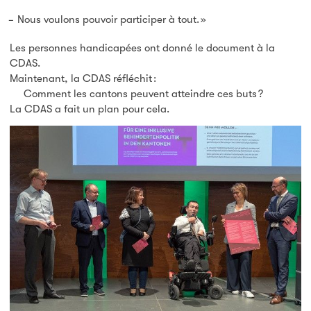
Nous voulons pouvoir participer à tout. »
Les personnes handicapées ont donné le document à la
CDAS.
Maintenant, la CDAS réfléchit :
Comment les cantons peuvent atteindre ces buts ?
La CDAS a fait un plan pour cela.