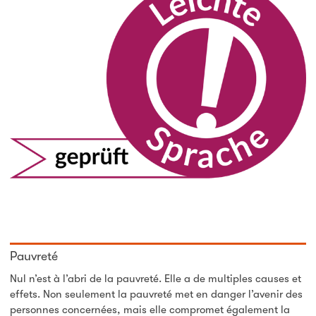
Pauvreté
Nul n’est à l’abri de la pauvreté. Elle a de multiples causes et
effets. Non seulement la pauvreté met en danger l’avenir des
personnes concernées, mais elle compromet également la