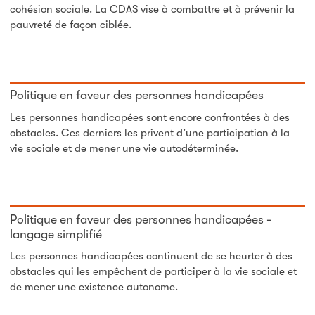
cohésion sociale. La CDAS vise à combattre et à prévenir la
pauvreté de façon ciblée.
Politique en faveur des personnes handicapées
Les personnes handicapées sont encore confrontées à des
obstacles. Ces derniers les privent d’une participation à la
vie sociale et de mener une vie autodéterminée.
Politique en faveur des personnes handicapées -
langage simplifié
Les personnes handicapées continuent de se heurter à des
obstacles qui les empêchent de participer à la vie sociale et
de mener une existence autonome.