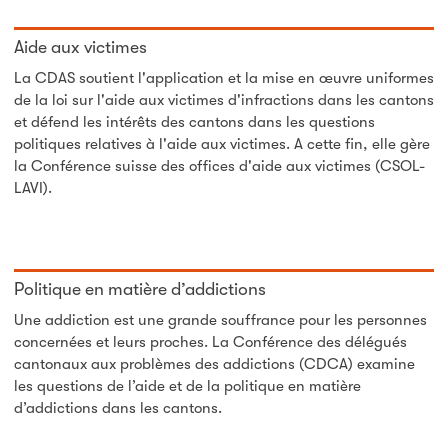
Aide aux victimes
La CDAS soutient l'application et la mise en œuvre uniformes
de la loi sur l'aide aux victimes d'infractions dans les cantons
et défend les intérêts des cantons dans les questions
politiques relatives à l'aide aux victimes. A cette fin, elle gère
la Conférence suisse des offices d'aide aux victimes (CSOL-
LAVI).
Politique en matière d’addictions
Une addiction est une grande souffrance pour les personnes
concernées et leurs proches. La Conférence des délégués
cantonaux aux problèmes des addictions (CDCA) examine
les questions de l’aide et de la politique en matière
d’addictions dans les cantons.