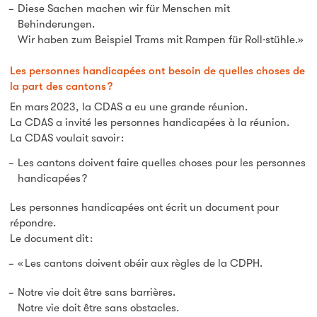
Diese Sachen machen wir für Menschen mit
Behinderungen.
Wir haben zum Beispiel Trams mit Rampen für Roll·stühle.»
Les personnes handicapées ont besoin de quelles choses de
la part des cantons ?
En mars 2023, la CDAS a eu une grande réunion.
La CDAS a invité les personnes handicapées à la réunion.
La CDAS voulait savoir :
Les cantons doivent faire quelles choses pour les personnes
handicapées ?
Les personnes handicapées ont écrit un document pour
répondre.
Le document dit :
« Les cantons doivent obéir aux règles de la CDPH.
Notre vie doit être sans barrières.
Notre vie doit être sans obstacles.