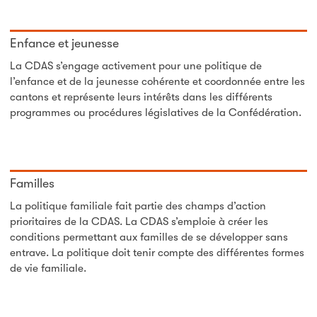
Enfance et jeunesse
La CDAS s’engage activement pour une politique de
l’enfance et de la jeunesse cohérente et coordonnée entre les
cantons et représente leurs intérêts dans les différents
programmes ou procédures législatives de la Confédération.
Familles
La politique familiale fait partie des champs d’action
prioritaires de la CDAS. La CDAS s’emploie à créer les
conditions permettant aux familles de se développer sans
entrave. La politique doit tenir compte des différentes formes
de vie familiale.