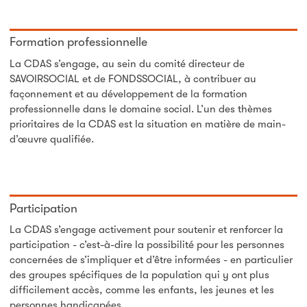
Formation professionnelle
La CDAS s’engage, au sein du comité directeur de
SAVOIRSOCIAL et de FONDSSOCIAL, à contribuer au
façonnement et au développement de la formation
professionnelle dans le domaine social. L’un des thèmes
prioritaires de la CDAS est la situation en matière de main-
d’œuvre qualifiée.
Participation
La CDAS s’engage activement pour soutenir et renforcer la
participation - c’est-à-dire la possibilité pour les personnes
concernées de s’impliquer et d’être informées - en particulier
des groupes spécifiques de la population qui y ont plus
difficilement accès, comme les enfants, les jeunes et les
personnes handicapées.