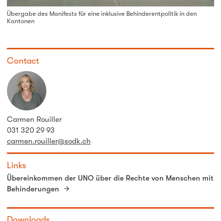
Übergabe des Manifests für eine inklusive Behinderentpolitik in den
Kantonen
Contact
Carmen Rouiller
031 320 29 93
carmen.rouiller@sodk.ch
Links
Übereinkommen der UNO über die Rechte von Menschen mit
Behinderungen
Downloads