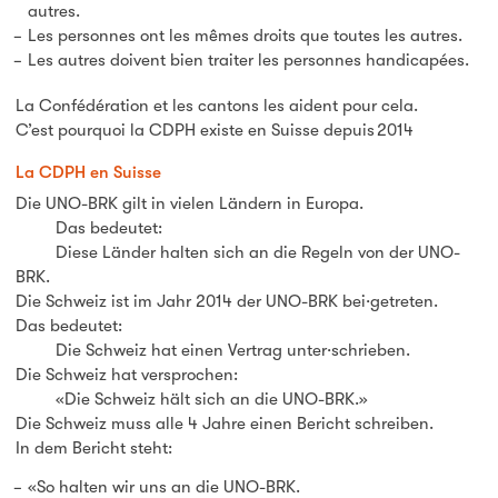
autres.
Les personnes ont les mêmes droits que toutes les autres.
Les autres doivent bien traiter les personnes handicapées.
La Confédération et les cantons les aident pour cela.
C’est pourquoi la CDPH existe en Suisse depuis 2014
La CDPH en Suisse
Die UNO-BRK gilt in vielen Ländern in Europa.
Das bedeutet:
Diese Länder halten sich an die Regeln von der UNO-
BRK.
Die Schweiz ist im Jahr 2014 der UNO-BRK bei·getreten.
Das bedeutet:
Die Schweiz hat einen Vertrag unter·schrieben.
Die Schweiz hat versprochen:
«Die Schweiz hält sich an die UNO-BRK.»
Die Schweiz muss alle 4 Jahre einen Bericht schreiben.
In dem Bericht steht:
«So halten wir uns an die UNO-BRK.