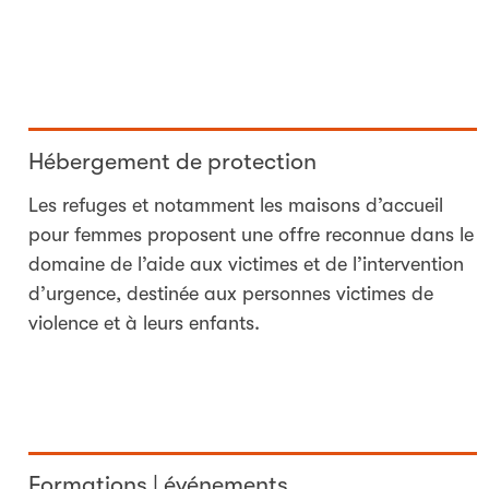
Hébergement de protection
Les refuges et notamment les maisons d’accueil
pour femmes proposent une offre reconnue dans le
domaine de l’aide aux victimes et de l’intervention
d’urgence, destinée aux personnes victimes de
violence et à leurs enfants.
Formations | événements