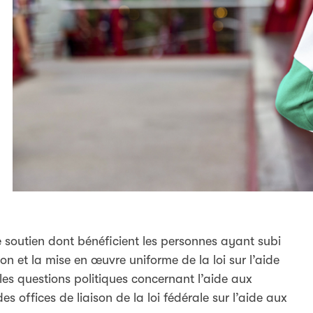
 de soutien dont bénéficient les personnes ayant subi
on et la mise en œuvre uniforme de la loi sur l’aide
les questions politiques concernant l’aide aux
des offices de liaison de la loi fédérale sur l’aide aux