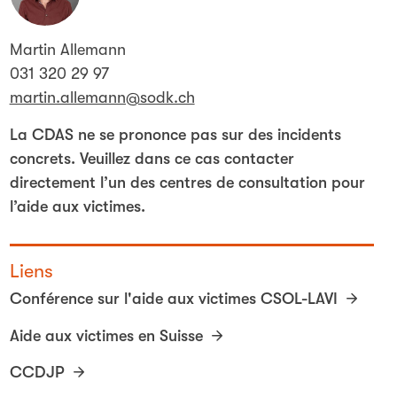
Martin Allemann
031 320 29 97
martin.allemann@sodk.ch
La CDAS ne se prononce pas sur des incidents
concrets. Veuillez dans ce cas contacter
directement l’un des centres de consultation pour
l’aide aux victimes.
Liens
Conférence sur l'aide aux victimes CSOL-LAVI
Aide aux victimes en Suisse
CCDJP