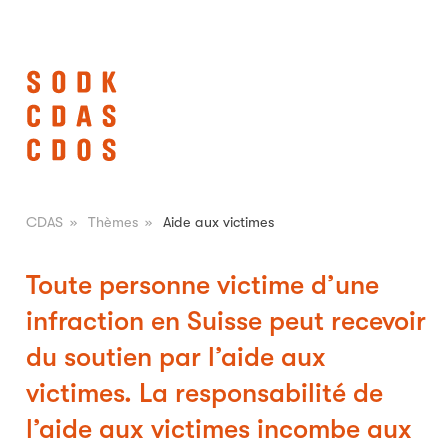
CDAS
»
Thèmes
»
Aide aux victimes
Toute personne victime d’une
infraction en Suisse peut recevoir
du soutien par l’aide aux
victimes. La responsabilité de
l’aide aux victimes incombe aux