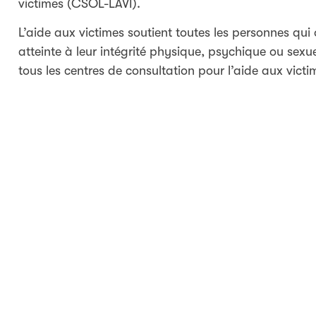
victimes (CSOL-LAVI).
L’aide aux victimes soutient toutes les personnes qui 
atteinte à leur intégrité physique, psychique ou sexuel
tous les centres de consultation pour l’aide aux victi