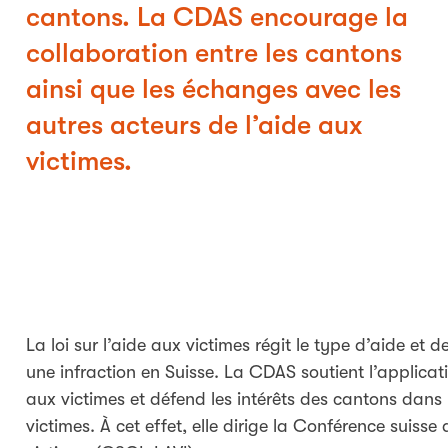
cantons. La CDAS encourage la
collaboration entre les cantons
ainsi que les échanges avec les
autres acteurs de l’aide aux
victimes.
La loi sur l’aide aux victimes régit le type d’aide et
une infraction en Suisse. La CDAS soutient l’applicati
aux victimes et défend les intérêts des cantons dans 
victimes. À cet effet, elle dirige la Conférence suisse 