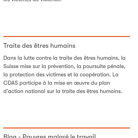
Traite des êtres humains
Dans la lutte contre la traite des êtres humains, la
Suisse mise sur la prévention, la poursuite pénale,
la protection des victimes et la coopération. La
CDAS participe à la mise en œuvre du plan
d’action national sur la traite des êtres humains.
Blog - Pauvres malgré le travail