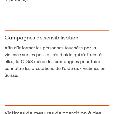
Campagnes de sensibilisation
Afin d’informer les personnes touchées par la
violence sur les possibilités d’aide qui s’offrent à
elles, la CDAS mène des campagnes pour faire
connaître les prestations de l’aide aux victimes en
Suisse.
Victimes de mesures de coercition à des