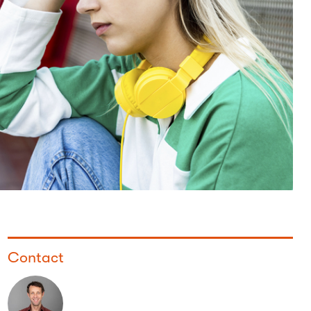
Contact