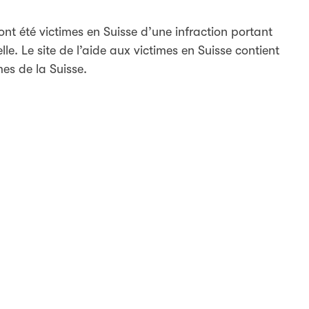
ont été victimes en Suisse d’une infraction portant
le. Le site de l’aide aux victimes en Suisse contient
mes de la Suisse.