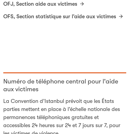
OFJ, Section aide aux victimes
OFS, Section statistique sur l’aide aux victimes
Numéro de téléphone central pour l'aide
aux victimes
La Convention d’Istanbul prévoit que les États
parties mettent en place à l’échelle nationale des
permanences téléphoniques gratuites et
accessibles 24 heures sur 24 et 7 jours sur 7, pour
les victimes de violence.