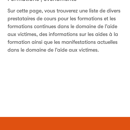
Sur cette page, vous trouverez une liste de divers
prestataires de cours pour les formations et les
formations continues dans le domaine de l’aide
aux victimes, des informations sur les aides à la
formation ainsi que les manifestations actuelles
dans le domaine de l’aide aux victimes.