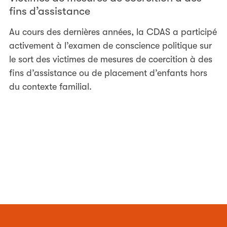
fins d’assistance
Au cours des dernières années, la CDAS a participé
activement à l’examen de conscience politique sur
le sort des victimes de mesures de coercition à des
fins d’assistance ou de placement d’enfants hors
du contexte familial.