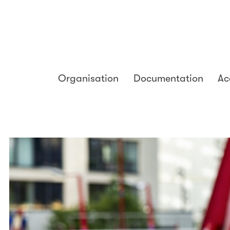
Organisation
Documentation
Ac