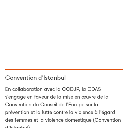
Convention d'Istanbul
En collaboration avec la CCDJP, la CDAS
s’engage en faveur de la mise en œuvre de la
Convention du Conseil de l’Europe sur la
prévention et la lutte contre la violence à l’égard
des femmes et la violence domestique (Convention
d’Istanbul).