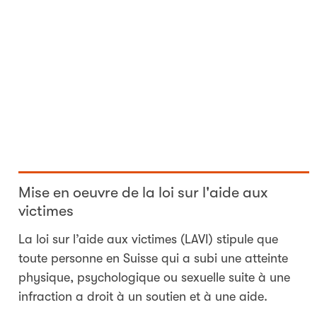
Mise en oeuvre de la loi sur l'aide aux
victimes
La loi sur l’aide aux victimes (LAVI) stipule que
toute personne en Suisse qui a subi une atteinte
physique, psychologique ou sexuelle suite à une
infraction a droit à un soutien et à une aide.