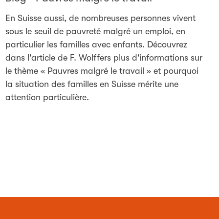
En Suisse aussi, de nombreuses personnes vivent
sous le seuil de pauvreté malgré un emploi, en
particulier les familles avec enfants. Découvrez
dans l'article de F. Wolffers plus d'informations sur
le thème « Pauvres malgré le travail » et pourquoi
la situation des familles en Suisse mérite une
attention particulière.