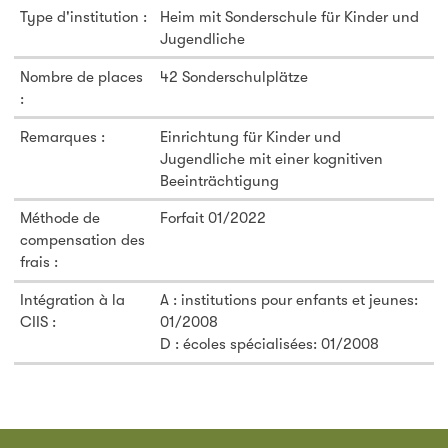
Type d'institution :
Heim mit Sonderschule für Kinder und
Jugendliche
Nombre de places
42 Sonderschulplätze
:
Remarques :
Einrichtung für Kinder und
Jugendliche mit einer kognitiven
Beeinträchtigung
Méthode de
Forfait 01/2022
compensation des
frais :
Intégration à la
A : institutions pour enfants et jeunes:
CIIS :
01/2008
D : écoles spécialisées: 01/2008