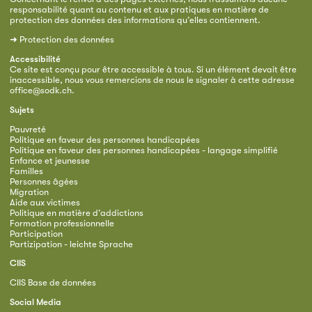
responsabilité quant au contenu et aux pratiques en matière de
protection des données des informations qu’elles contiennent.
➜
Protection des données
Accessibilité
Ce site est conçu pour être accessible à tous. Si un élément devait être
inaccessible, nous vous remercions de nous le signaler à cette adresse
office@sodk.ch
.
Sujets
Pauvreté
Politique en faveur des personnes handicapées
Politique en faveur des personnes handicapées - langage simplifié
Enfance et jeunesse
Familles
Personnes âgées
Migration
Aide aux victimes
Politique en matière d’addictions
Formation professionnelle
Participation
Partizipation - leichte Sprache
CIIS
CIIS Base de données
Social Media