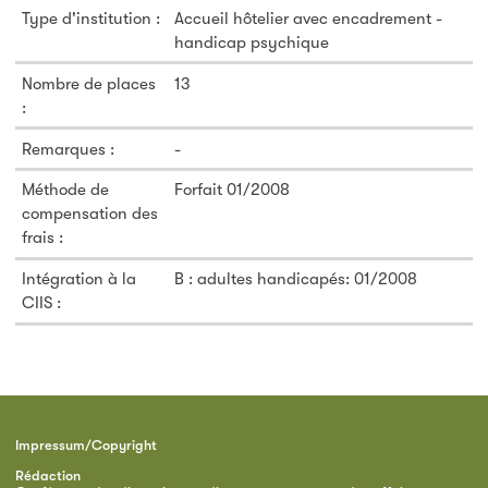
Type d'institution :
Accueil hôtelier avec encadrement -
handicap psychique
Nombre de places
13
:
Remarques :
-
Méthode de
Forfait 01/2008
compensation des
frais :
Intégration à la
B : adultes handicapés: 01/2008
CIIS :
Impressum/Copyright
Rédaction