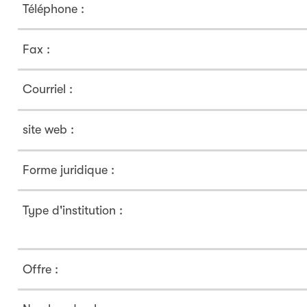
Téléphone :
Fax :
Courriel :
site web :
Forme juridique :
Type d'institution :
Offre :