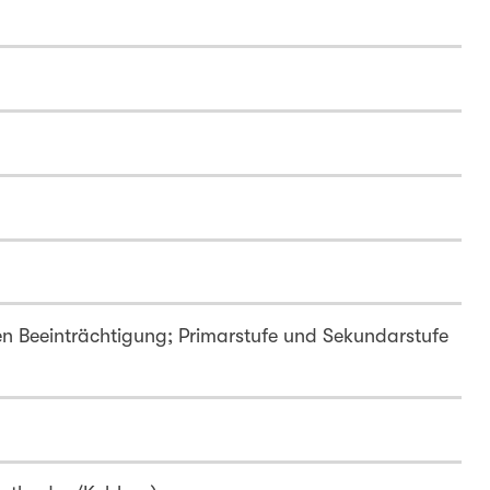
len Beeinträchtigung; Primarstufe und Sekundarstufe