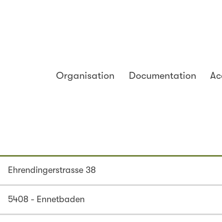
Organisation
Documentation
Ac
Ehrendingerstrasse 38
5408 - Ennetbaden