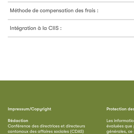
Méthode de compensation des frais :
Intégration à la CIIS :
Impressum/Copyright
Protection de
Rédaction
Les informatio
Conférence des directrices et directeurs
évaluées que p
cantonaux des affaires sociales (CDAS)
générales, ce