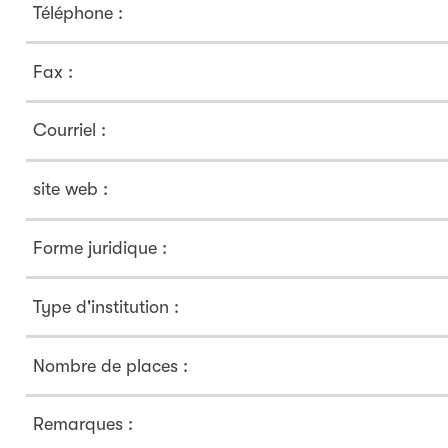
Téléphone :
Fax :
Courriel :
site web :
Forme juridique :
Type d'institution :
Nombre de places :
Remarques :