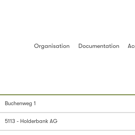
Organisation
Documentation
Ac
Buchenweg 1
5113 - Holderbank AG