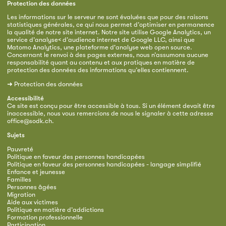
Protection des données
Les informations sur le serveur ne sont évaluées que pour des raisons
statistiques générales, ce qui nous permet d’optimiser en permanence
la qualité de notre site internet. Notre site utilise Google Analytics, un
service d’analyse< d’audience internet de Google LLC, ainsi que
Matomo Analytics, une plateforme d'analyse web open source.
Concernant le renvoi à des pages externes, nous n’assumons aucune
responsabilité quant au contenu et aux pratiques en matière de
protection des données des informations qu’elles contiennent.
➜
Protection des données
Accessibilité
Ce site est conçu pour être accessible à tous. Si un élément devait être
inaccessible, nous vous remercions de nous le signaler à cette adresse
office@sodk.ch
.
Sujets
Pauvreté
Politique en faveur des personnes handicapées
Politique en faveur des personnes handicapées - langage simplifié
Enfance et jeunesse
Familles
Personnes âgées
Migration
Aide aux victimes
Politique en matière d’addictions
Formation professionnelle
Participation