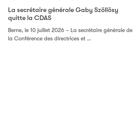
La secrétaire générale Gaby Szöllösy
quitte la CDAS
Berne, le 10 juillet 2026 – La secrétaire générale de
la Conférence des directrices et …