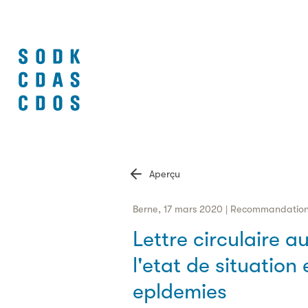
Aperçu
Berne, 17 mars 2020 | Recommandatio
Lettre circulaire a
l'etat de situation 
epldemies