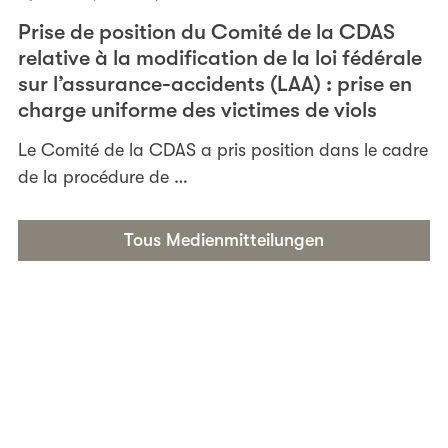
Prise de position du Comité de la CDAS
relative à la modification de la loi fédérale
sur l’assurance-accidents (LAA) : prise en
charge uniforme des victimes de viols
Le Comité de la CDAS a pris position dans le cadre
de la procédure de …
Tous Medienmitteilungen