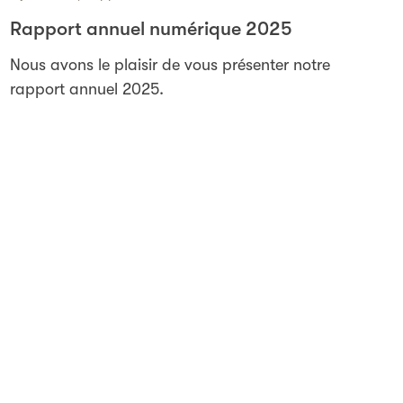
Rapport annuel numérique 2025
Nous avons le plaisir de vous présenter notre
rapport annuel 2025.