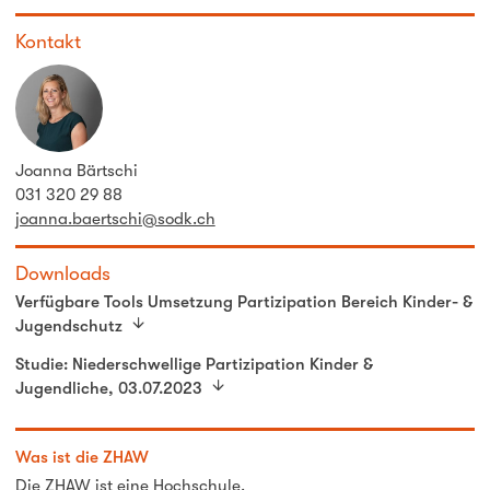
Kontakt
Joanna Bärtschi
031 320 29 88
joanna.baertschi@sodk.ch
Downloads
Verfügbare Tools Umsetzung Partizipation Bereich Kinder- &
Jugendschutz
Studie: Niederschwellige Partizipation Kinder &
Jugendliche, 03.07.2023
Was ist die ZHAW
Die ZHAW ist eine Hochschule.