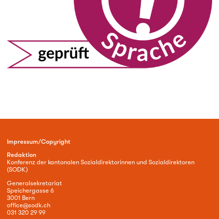
Impressum/Copyright
Redaktion
Konferenz der kantonalen Sozialdirektorinnen und Sozialdirektoren
(SODK)
Generalsekretariat
Speichergasse 6
3001 Bern
office@sodk.ch
031 320 29 99