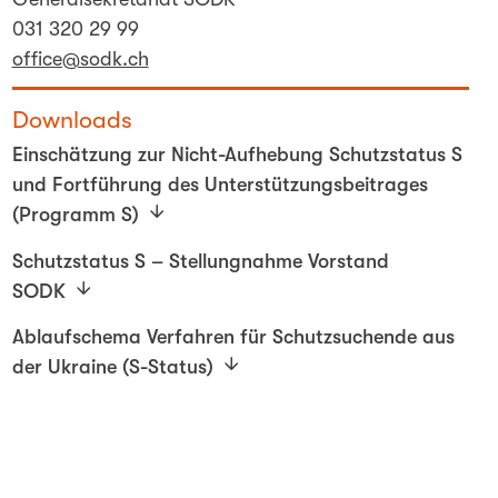
031 320 29 99
office@sodk.ch
Downloads
Einschätzung zur Nicht-Aufhebung Schutzstatus S
und Fortführung des Unterstützungsbeitrages
(Programm S)
Schutzstatus S – Stellungnahme Vorstand
SODK
Ablaufschema Verfahren für Schutzsuchende aus
der Ukraine (S-Status)