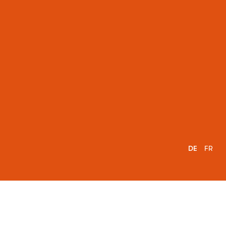
DE
FR