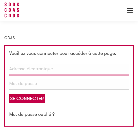
CDAS
Veuillez vous connecter pour accéder à cette page.
SE CONNECTER
Mot de passe oublié ?