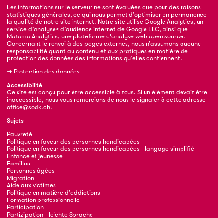
Les informations sur le serveur ne sont évaluées que pour des raisons
statistiques générales, ce qui nous permet d’optimiser en permanence
la qualité de notre site internet. Notre site utilise Google Analytics, un
service d’analyse< d’audience internet de Google LLC, ainsi que
Matomo Analytics, une plateforme d'analyse web open source.
Concernant le renvoi à des pages externes, nous n’assumons aucune
responsabilité quant au contenu et aux pratiques en matière de
protection des données des informations qu’elles contiennent.
➜
Protection des données
Accessibilité
Ce site est conçu pour être accessible à tous. Si un élément devait être
inaccessible, nous vous remercions de nous le signaler à cette adresse
office@sodk.ch
.
Sujets
Pauvreté
Politique en faveur des personnes handicapées
Politique en faveur des personnes handicapées - langage simplifié
Enfance et jeunesse
Familles
Personnes âgées
Migration
Aide aux victimes
Politique en matière d’addictions
Formation professionnelle
Participation
Partizipation - leichte Sprache