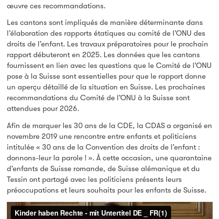
œuvre ces recommandations.
Les cantons sont impliqués de manière déterminante dans
l’élaboration des rapports étatiques au comité de l’ONU des
droits de l’enfant. Les travaux préparatoires pour le prochain
rapport débuteront en 2025. Les données que les cantons
fournissent en lien avec les questions que le Comité de l’ONU
pose à la Suisse sont essentielles pour que le rapport donne
un aperçu détaillé de la situation en Suisse. Les prochaines
recommandations du Comité de l’ONU à la Suisse sont
attendues pour 2026.
Afin de marquer les 30 ans de la CDE, la CDAS a organisé en
novembre 2019 une rencontre entre enfants et politiciens
intitulée « 30 ans de la Convention des droits de l’enfant :
donnons-leur la parole ! ». À cette occasion, une quarantaine
d’enfants de Suisse romande, de Suisse alémanique et du
Tessin ont partagé avec les politiciens présents leurs
préoccupations et leurs souhaits pour les enfants de Suisse.