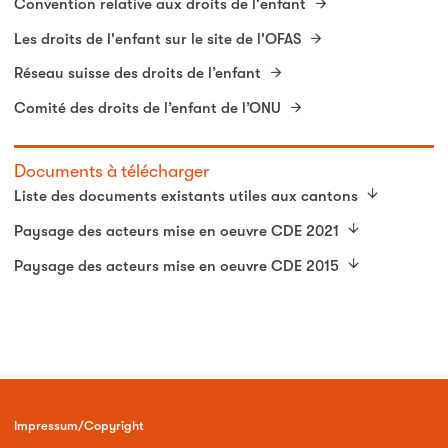
Convention relative aux droits de l'enfant
Les droits de l'enfant sur le site de l'OFAS
Réseau suisse des droits de l’enfant
Comité des droits de l’enfant de l’ONU
Documents à télécharger
Liste des documents existants utiles aux cantons
Paysage des acteurs mise en oeuvre CDE 2021
Paysage des acteurs mise en oeuvre CDE 2015
Impressum/Copyright