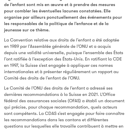
de l’enfant sont mis en œuvre et à prendre des mesures
pour combler les éventuelles lacunes constatées. Elle
organise par ailleurs ponctuellement des événements pour
les responsables de la politique de l’enfance et de la
jeunesse sur ce thème.
La Convention relative aux droits de l’enfant a été adoptée
en 1989 par l’Assemblée générale de l’ONU et a acquis
depuis une validité universelle, puisque l’ensemble des États
l’ont ratifiée à l’exception des États-Unis. En ratifiant la CDE
en 1997, la Suisse s’est engagée à appliquer ces normes
internationales et à présenter régulièrement un rapport au
Comité des droits de l’enfant de l’ONU.
Le Comité de l’ONU des droits de l’enfant a adressé ses
dernières recommandations à la Suisse en 2021. L’Office
fédéral des assurances sociales (OFAS) a établi un document
qui précise, pour chaque recommandation, quels acteurs
sont compétents. La CDAS s’est engagée pour faire connaître
les recommandations dans les cantons et différentes
questions sur lesquelles elle travaille contribuent à mettre en