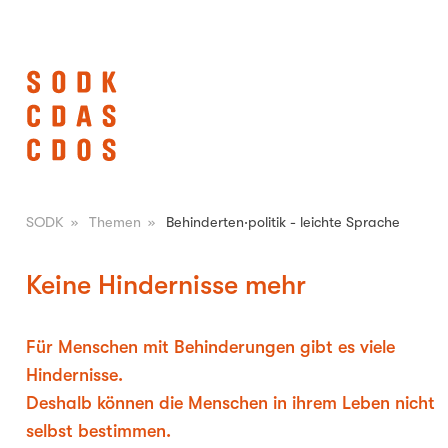
SODK
»
Themen
»
Behinderten·politik - leichte Sprache
Keine Hindernisse mehr
Für Menschen mit Behinderungen gibt es viele
Hindernisse.
Deshalb können die Menschen in ihrem Leben nicht
selbst bestimmen.