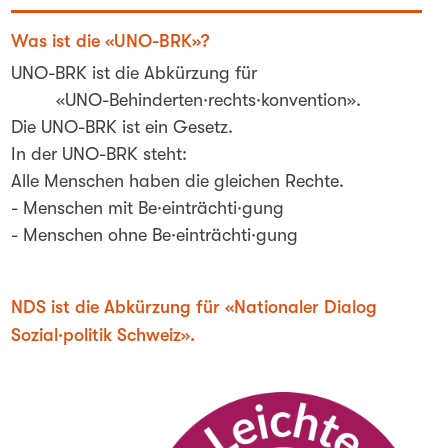
Was ist die «UNO-BRK»?
UNO-BRK ist die Abkürzung für
«UNO-Behinderten·rechts·konvention».
Die UNO-BRK ist ein Gesetz.
In der UNO-BRK steht:
Alle Menschen haben die gleichen Rechte.
- Menschen mit Be·einträchti·gung
- Menschen ohne Be·einträchti·gung
NDS ist die Abkürzung für «Nationaler Dialog
Sozial·politik Schweiz».