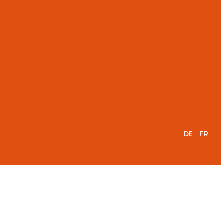
DE
FR