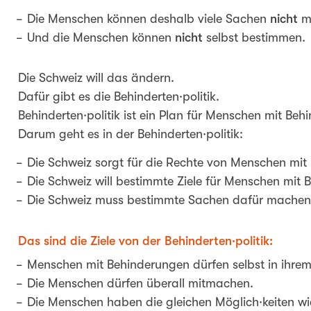
Die Menschen können deshalb viele Sachen
nicht
m
Und die Menschen können
nicht
selbst bestimmen.
Die Schweiz will das ändern.
Dafür gibt es die Behinderten·politik.
Behinderten·politik ist ein Plan für Menschen mit Beh
Darum geht es in der Behinderten·politik:
Die Schweiz sorgt für die Rechte von Menschen mit
Die Schweiz will bestimmte Ziele für Menschen mit 
Die Schweiz muss bestimmte Sachen dafür machen
Das sind die Ziele von der Behinderten·politik:
Menschen mit Behinderungen dürfen selbst in ihre
Die Menschen dürfen überall mitmachen.
Die Menschen haben die gleichen Möglich·keiten wi