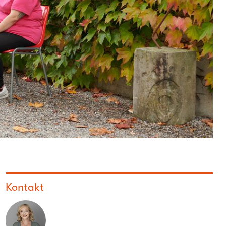
Kontakt