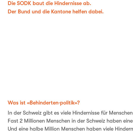
Die SODK baut die Hindernisse ab.
Der Bund und die Kantone helfen dabei.
Was ist «Behinderten·politik»?
In der Schweiz gibt es viele Hindernisse für Mensche
Fast 2 Millionen Menschen in der Schweiz haben ein
Und eine halbe Million Menschen haben viele Hinderni