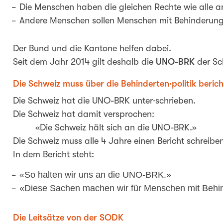
Die Menschen haben die gleichen Rechte wie alle 
Andere Menschen sollen Menschen mit Behinderun
Der Bund und die Kantone helfen dabei.
Seit dem Jahr 2014 gilt deshalb die
UNO-BRK
der Sc
Die Schweiz muss über die Behinderten·politik beric
Die Schweiz hat die UNO-BRK unter·schrieben.
Die Schweiz hat damit versprochen:
«Die Schweiz hält sich an die UNO-BRK.»
Die Schweiz muss alle 4 Jahre einen Bericht schreiben
In dem Bericht steht:
«So halten wir uns an die UNO-BRK.»
«Diese Sachen machen wir für Menschen mit Behi
Die Leitsätze von der SODK