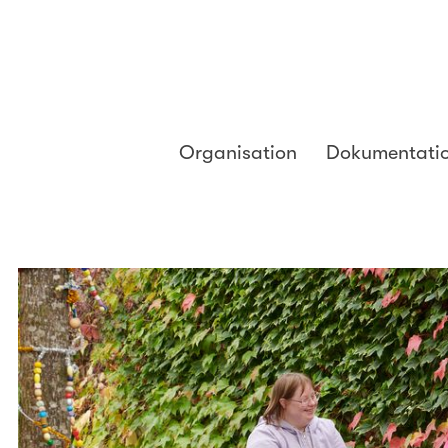
Organisation
Dokumentati