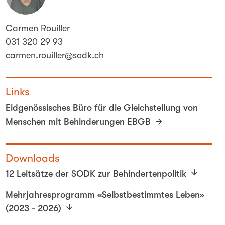
Carmen Rouiller
031 320 29 93
carmen.rouiller@sodk.ch
Links
Eidgenössisches Büro für die Gleichstellung von
Menschen mit Behinderungen EBGB
Downloads
12 Leitsätze der SODK zur Behindertenpolitik
Mehrjahresprogramm «Selbstbestimmtes Leben»
(2023 - 2026)