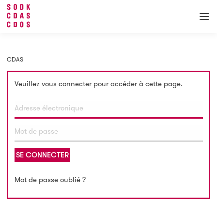
CDAS
Veuillez vous connecter pour accéder à cette page.
SE CONNECTER
Mot de passe oublié ?