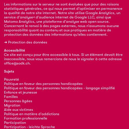
Les informations sur le serveur ne sont évaluées que pour des raisons
statistiques générales, ce qui nous permet d’optimiser en permanence
la qualité de notre site internet. Notre site utilise Google Analytics, un
service d’analyse< d’audience internet de Google LLC, ainsi que
Matomo Analytics, une plateforme d'analyse web open source.
Concernant le renvoi à des pages externes, nous n’assumons aucune
responsabilité quant au contenu et aux pratiques en matière de
protection des données des informations qu’elles contiennent.
➜
Protection des données
Accessibilité
Ce site est conçu pour être accessible à tous. Si un élément devait être
inaccessible, nous vous remercions de nous le signaler à cette adresse
office@sodk.ch
.
Sujets
Pauvreté
Politique en faveur des personnes handicapées
Politique en faveur des personnes handicapées - langage simplifié
Enfance et jeunesse
Familles
Personnes âgées
Migration
Aide aux victimes
Politique en matière d’addictions
Formation professionnelle
Participation
Partizipation - leichte Sprache