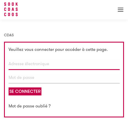
CDAS
Veuillez vous connecter pour accéder à cette page.
SE CONNECTER
Mot de passe oublié ?