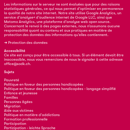
Les informations sur le serveur ne sont évaluées que pour des raisons
statistiques générales, ce qui nous permet d’optimiser en permanence
la qualité de notre site internet. Notre site utilise Google Analytics, un
service d’analyse< d’audience internet de Google LLC, ainsi que
Matomo Analytics, une plateforme d'analyse web open source.
Concernant le renvoi à des pages externes, nous n’assumons aucune
responsabilité quant au contenu et aux pratiques en matière de
protection des données des informations qu’elles contiennent.
➜
Protection des données
Accessibilité
Ce site est conçu pour être accessible à tous. Si un élément devait être
inaccessible, nous vous remercions de nous le signaler à cette adresse
office@sodk.ch
.
Sujets
Pauvreté
Politique en faveur des personnes handicapées
Politique en faveur des personnes handicapées - langage simplifié
Enfance et jeunesse
Familles
Personnes âgées
Migration
Aide aux victimes
Politique en matière d’addictions
Formation professionnelle
Participation
Partizipation - leichte Sprache