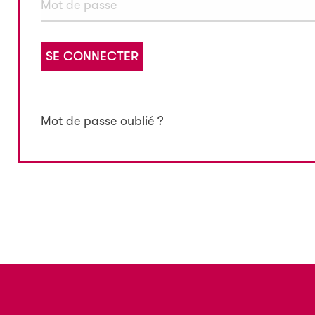
SE CONNECTER
Mot de passe oublié ?