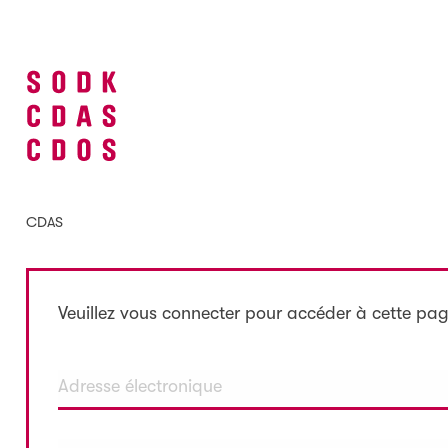
CDAS
Veuillez vous connecter pour accéder à cette pag