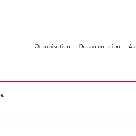
Organisation
Documentation
Ac
e.