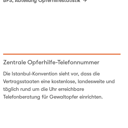
BFS, Abteilung Opferhilfestatistik
Zentrale Opferhilfe-Telefonnummer
Die Istanbul-Konvention sieht vor, dass die
Vertragsstaaten eine kostenlose, landesweite und
täglich rund um die Uhr erreichbare
Telefonberatung für Gewaltopfer einrichten.