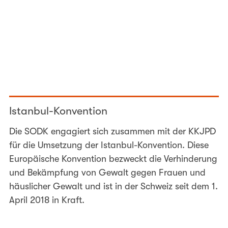
Istanbul-Konvention
Die SODK engagiert sich zusammen mit der KKJPD
für die Umsetzung der Istanbul-Konvention. Diese
Europäische Konvention bezweckt die Verhinderung
und Bekämpfung von Gewalt gegen Frauen und
häuslicher Gewalt und ist in der Schweiz seit dem 1.
April 2018 in Kraft.