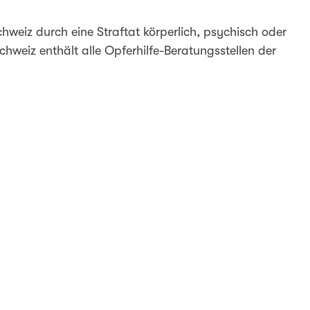
chweiz durch eine Straftat körperlich, psychisch oder
chweiz enthält alle Opferhilfe-Beratungsstellen der