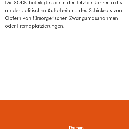
Die SODK beteiligte sich in den letzten Jahren aktiv
an der politischen Aufarbeitung des Schicksals von
Opfern von fürsorgerischen Zwangsmassnahmen
oder Fremdplatzierungen.
Themen