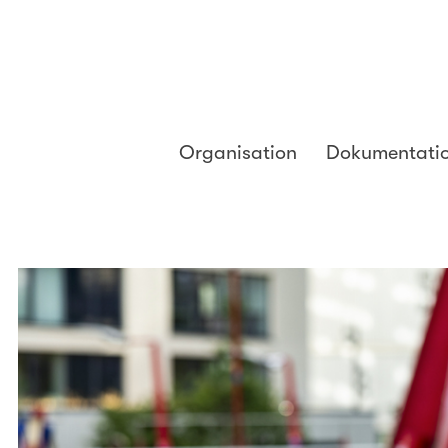
Organisation
Dokumentati