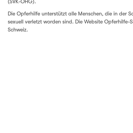
(SVK-OHG).
Die Opferhilfe unterstützt alle Menschen, die in der S
sexuell verletzt worden sind. Die Website Opferhilfe-S
Schweiz.