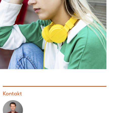
Kontakt