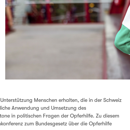
d Unterstützung Menschen erhalten, die in der Schweiz
heitliche Anwendung und Umsetzung des
ntone in politischen Fragen der Opferhilfe. Zu diesem
enkonferenz zum Bundesgesetz über die Opferhilfe