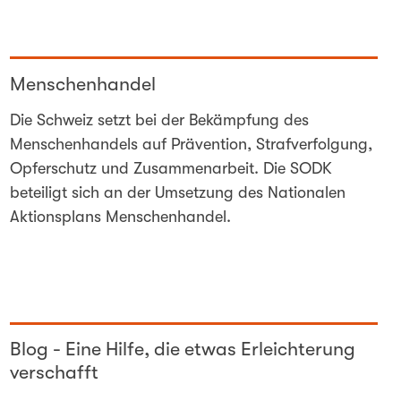
Menschenhandel
Die Schweiz setzt bei der Bekämpfung des
Menschenhandels auf Prävention, Strafverfolgung,
Opferschutz und Zusammenarbeit. Die SODK
beteiligt sich an der Umsetzung des Nationalen
Aktionsplans Menschenhandel.
Blog - Eine Hilfe, die etwas Erleichterung
verschafft