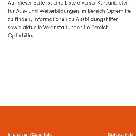
Auf dieser Seite ist eine Liste diverser Kursanbieter
für Aus- und Weiterbildungen im Bereich Opferhilfe
zu finden, Informationen zu Ausbildungshilfen
sowie aktuelle Veranstaltungen im Bereich
Opferhilfe.
Impressum/Copyright
Datenschutz