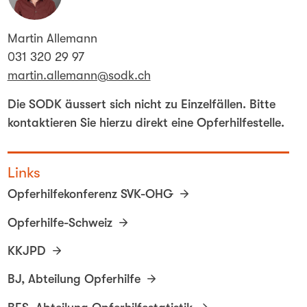
Martin Allemann
031 320 29 97
martin.allemann@sodk.ch
Die SODK äussert sich nicht zu Einzelfällen. Bitte
kontaktieren Sie hierzu direkt eine Opferhilfestelle.
Links
Opferhilfekonferenz SVK-OHG
Opferhilfe-Schweiz
KKJPD
BJ, Abteilung Opferhilfe