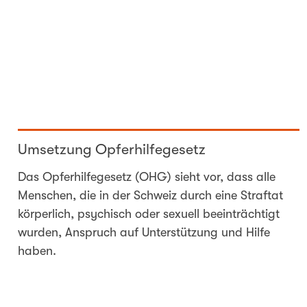
Umsetzung Opferhilfegesetz
Das Opferhilfegesetz (OHG) sieht vor, dass alle
Menschen, die in der Schweiz durch eine Straftat
körperlich, psychisch oder sexuell beeinträchtigt
wurden, Anspruch auf Unterstützung und Hilfe
haben.