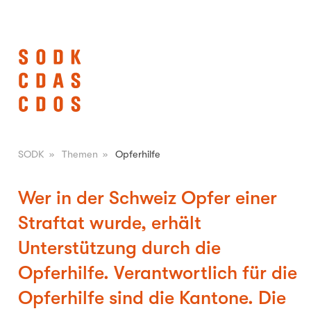
SODK
»
Themen
»
Opferhilfe
Wer in der Schweiz Opfer einer
Straftat wurde, erhält
Unterstützung durch die
Opferhilfe. Verantwortlich für die
Opferhilfe sind die Kantone. Die