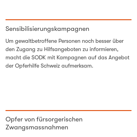
Sensibilisierungskampagnen
Um gewaltbetroffene Personen noch besser über
den Zugang zu Hilfsangeboten zu informieren,
macht die SODK mit Kampagnen auf das Angebot
der Opferhilfe Schweiz aufmerksam.
Opfer von fürsorgerischen
Zwangsmassnahmen