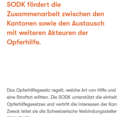
SODK fördert die
Zusammenarbeit zwischen den
Kantonen sowie den Austausch
mit weiteren Akteuren der
Opferhilfe.
Das Opferhilfegesetz regelt, welche Art von Hilfe un
eine Straftat erlitten. Die SODK unterstützt die ein
Opferhilfegesetzes und vertritt die Interessen der Ka
Zweck leitet sie die Schweizerische Verbindungsstell