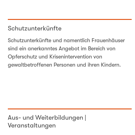
Schutzunterkünfte
Schutzunterkünfte und namentlich Frauenhäuser
sind ein anerkanntes Angebot im Bereich von
Opferschutz und Krisenintervention von
gewaltbetroffenen Personen und ihren Kindern.
Aus- und Weiterbildungen |
Veranstaltungen