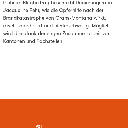
In ihrem Blogbeitrag beschreibt Regierungsrätin
Jacqueline Fehr, wie die Opferhilfe nach der
Brandkatastrophe von Crans-Montana wirkt,
rasch, koordiniert und niederschwellig. Möglich
wird dies dank der engen Zusammenarbeit von
Kantonen und Fachstellen.
IVSE