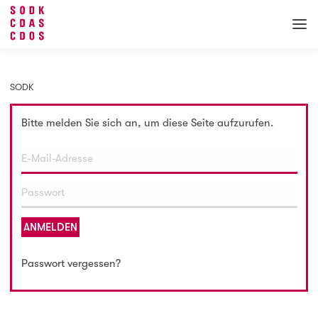
SODK
Bitte melden Sie sich an, um diese Seite aufzurufen.
ANMELDEN
Passwort vergessen?