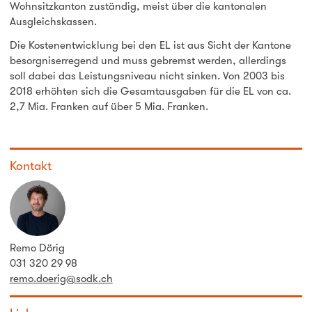
Wohnsitzkanton zuständig, meist über die kantonalen
Ausgleichskassen.
Die Kostenentwicklung bei den EL ist aus Sicht der Kantone
besorgniserregend und muss gebremst werden, allerdings
soll dabei das Leistungsniveau nicht sinken. Von 2003 bis
2018 erhöhten sich die Gesamtausgaben für die EL von ca.
2,7 Mia. Franken auf über 5 Mia. Franken.
Kontakt
Remo Dörig
031 320 29 98
remo.doerig@sodk.ch