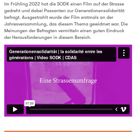
Im Frühling 2022 hat die SODK einen Film auf der Strasse
gedreht und dabei Passanten zur Generationensolidarität
befragt. Ausgestrahlt wurde der Film erstmals an der
Jahresversammlung, das diesem Thema gewidmet war. Die
Meinungen der Befragten vermitteln einen guten Eindruck
der Herausforderungen in diesem Bereich.