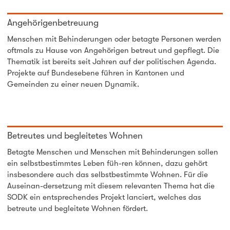
Angehörigenbetreuung
Menschen mit Behinderungen oder betagte Personen werden
oftmals zu Hause von Angehörigen betreut und gepflegt. Die
Thematik ist bereits seit Jahren auf der politischen Agenda.
Projekte auf Bundesebene führen in Kantonen und
Gemeinden zu einer neuen Dynamik.
Betreutes und begleitetes Wohnen
Betagte Menschen und Menschen mit Behinderungen sollen
ein selbstbestimmtes Leben füh-ren können, dazu gehört
insbesondere auch das selbstbestimmte Wohnen. Für die
Auseinan-dersetzung mit diesem relevanten Thema hat die
SODK ein entsprechendes Projekt lanciert, welches das
betreute und begleitete Wohnen fördert.