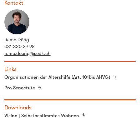
Kontakt
Remo Dörig
031 320 29 98
remo.doerig@sodk.ch
Links
Organisationen der Altershilfe (Art. 101bis AHVG)
Pro Senectute
Downloads
Vision | Selbstbestimmtes Wohnen