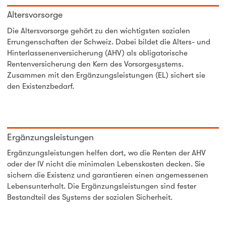
Altersvorsorge
Die Altersvorsorge gehört zu den wichtigsten sozialen
Errungenschaften der Schweiz. Dabei bildet die Alters- und
Hinterlassenenversicherung (AHV) als obligatorische
Rentenversicherung den Kern des Vorsorgesystems.
Zusammen mit den Ergänzungsleistungen (EL) sichert sie
den Existenzbedarf.
Ergänzungsleistungen
Ergänzungsleistungen helfen dort, wo die Renten der AHV
oder der IV nicht die minimalen Lebenskosten decken. Sie
sichern die Existenz und garantieren einen angemessenen
Lebensunterhalt. Die Ergänzungsleistungen sind fester
Bestandteil des Systems der sozialen Sicherheit.