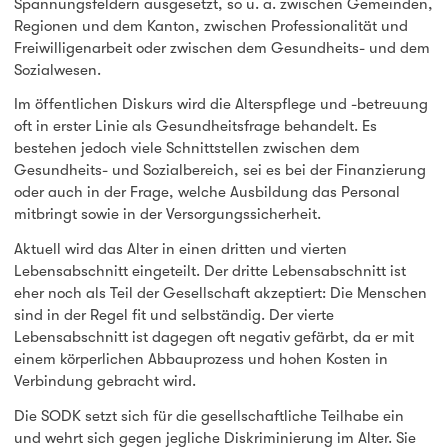
Spannungsfeldern ausgesetzt, so u. a. zwischen Gemeinden,
Regionen und dem Kanton, zwischen Professionalität und
Freiwilligenarbeit oder zwischen dem Gesundheits- und dem
Sozialwesen.
Im öffentlichen Diskurs wird die Alterspflege und -betreuung
oft in erster Linie als Gesundheitsfrage behandelt. Es
bestehen jedoch viele Schnittstellen zwischen dem
Gesundheits- und Sozialbereich, sei es bei der Finanzierung
oder auch in der Frage, welche Ausbildung das Personal
mitbringt sowie in der Versorgungssicherheit.
Aktuell wird das Alter in einen dritten und vierten
Lebensabschnitt eingeteilt. Der dritte Lebensabschnitt ist
eher noch als Teil der Gesellschaft akzeptiert: Die Menschen
sind in der Regel fit und selbständig. Der vierte
Lebensabschnitt ist dagegen oft negativ gefärbt, da er mit
einem körperlichen Abbauprozess und hohen Kosten in
Verbindung gebracht wird.
Die SODK setzt sich für die gesellschaftliche Teilhabe ein
und wehrt sich gegen jegliche Diskriminierung im Alter. Sie