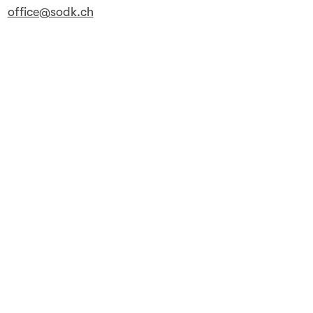
office@sodk.ch