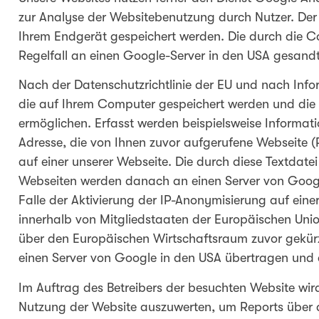
zur Analyse der Websitebenutzung durch Nutzer. Der 
Ihrem Endgerät gespeichert werden. Die durch die 
Regelfall an einen Google-Server in den USA gesandt
Nach der Datenschutzrichtlinie der EU und nach Info
die auf Ihrem Computer gespeichert werden und die 
ermöglichen. Erfasst werden beispielsweise Informati
Adresse, die von Ihnen zuvor aufgerufene Webseite (
auf einer unserer Webseite. Die durch diese Textdate
Webseiten werden danach an einen Server von Googl
Falle der Aktivierung der IP-Anonymisierung auf eine
innerhalb von Mitgliedstaaten der Europäischen Un
über den Europäischen Wirtschaftsraum zuvor gekürzt
einen Server von Google in den USA übertragen und 
Im Auftrag des Betreibers der besuchten Website wir
Nutzung der Website auszuwerten, um Reports über 