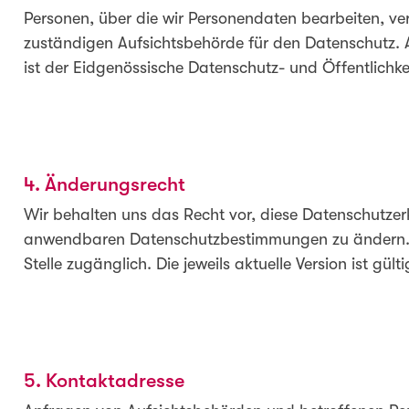
Personen, über die wir Personendaten bearbeiten, ve
zuständigen Aufsichtsbehörde für den Datenschutz. 
ist der Eidgenössische Datenschutz- und Öffentlichk
4. Änderungsrecht
Wir behalten uns das Recht vor, diese Datenschutzerk
anwendbaren Datenschutzbestimmungen zu ändern. Di
Stelle zugänglich. Die jeweils aktuelle Version ist gülti
5. Kontaktadresse