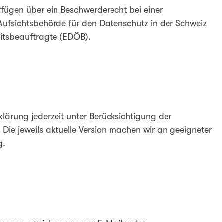
rfügen über ein Beschwerderecht bei einer
Aufsichtsbehörde für den Datenschutz in der Schweiz
eitsbeauftragte (EDÖB).
lärung jederzeit unter Berücksichtigung der
e jeweils aktuelle Version machen wir an geeigneter
g.