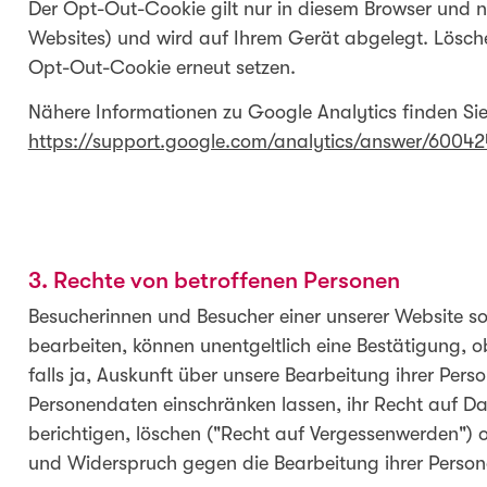
Der Opt-Out-Cookie gilt nur in diesem Browser und nur
Websites) und wird auf Ihrem Gerät abgelegt. Lösche
Opt-Out-Cookie erneut setzen.
Nähere Informationen zu Google Analytics finden Sie
https://support.google.com/analytics/answer/6004
3. Rechte von betroffenen Personen
Besucherinnen und Besucher einer unserer Website s
bearbeiten, können unentgeltlich eine Bestätigung, 
falls ja, Auskunft über unsere Bearbeitung ihrer Per
Personendaten einschränken lassen, ihr Recht auf D
berichtigen, löschen ("Recht auf Vergessenwerden") od
und Widerspruch gegen die Bearbeitung ihrer Perso