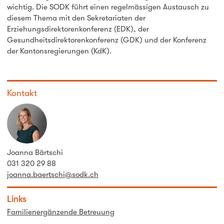
wichtig. Die SODK führt einen regelmässigen Austausch zu
diesem Thema mit den Sekretariaten der
Erziehungsdirektorenkonferenz (EDK), der
Gesundheitsdirektorenkonferenz (GDK) und der Konferenz
der Kantonsregierungen (KdK).
Kontakt
Joanna Bärtschi
031 320 29 88
joanna.baertschi@sodk.ch
Links
Familienergänzende Betreuung