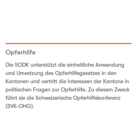
Opferhilfe
Die SODK unterstützt die einheitliche Anwendung
und Umsetzung des Opferhilfegesetzes in den
Kantonen und vertritt die Interessen der Kantone in
politischen Fragen zur Opferhilfe. Zu diesem Zweck
führt sie die Schweizerische Opferhilfekonferenz
(SVK-OHG).