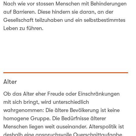
Nach wie vor stossen Menschen mit Behinderungen
auf Barrieren. Diese hindern sie daran, an der
Gesellschaft teilzuhaben und ein selbstbestimmtes
Leben zu führen.
Alter
Ob das Alter eher Freude oder Einschränkungen
mit sich bringt, wird unterschiedlich
wahrgenommen: Die ältere Bevölkerung ist keine
homogene Gruppe. Die Bedürfnisse älterer
Menschen liegen weit auseinander. Alterspolitik ist
deshalb eine anspruchsvolle Querschnittaufgabe,