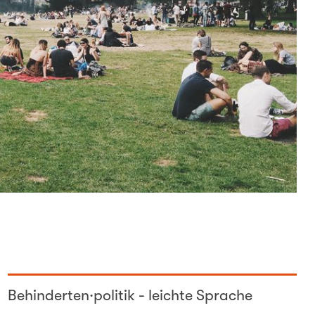
Behinderten·politik - leichte Sprache