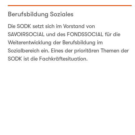
Berufsbildung Soziales
Die SODK setzt sich im Vorstand von
SAVOIRSOCIAL und des FONDSSOCIAL für die
Weiterentwicklung der Berufsbildung im
Sozialbereich ein. Eines der prioritären Themen der
SODK ist die Fachkräftesituation.