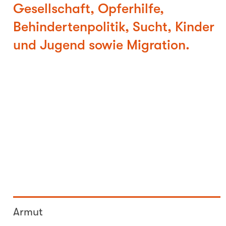
Gesellschaft, Opferhilfe,
Behindertenpolitik, Sucht, Kinder
und Jugend sowie Migration.
Armut