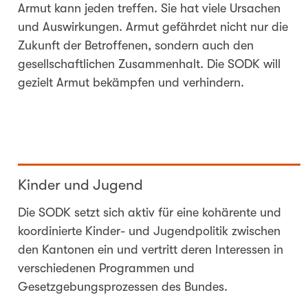
Armut kann jeden treffen. Sie hat viele Ursachen
und Auswirkungen. Armut gefährdet nicht nur die
Zukunft der Betroffenen, sondern auch den
gesellschaftlichen Zusammenhalt. Die SODK will
gezielt Armut bekämpfen und verhindern.
Kinder und Jugend
Die SODK setzt sich aktiv für eine kohärente und
koordinierte Kinder- und Jugendpolitik zwischen
den Kantonen ein und vertritt deren Interessen in
verschiedenen Programmen und
Gesetzgebungsprozessen des Bundes.