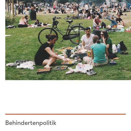
Behindertenpolitik