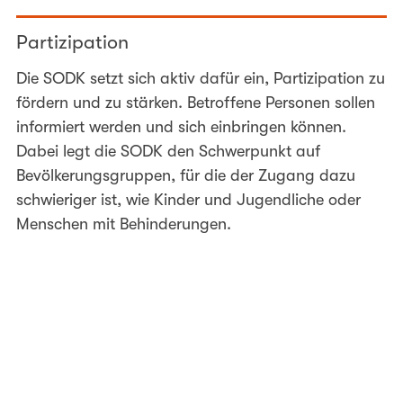
Partizipation
Die SODK setzt sich aktiv dafür ein, Partizipation zu
fördern und zu stärken. Betroffene Personen sollen
informiert werden und sich einbringen können.
Dabei legt die SODK den Schwerpunkt auf
Bevölkerungsgruppen, für die der Zugang dazu
schwieriger ist, wie Kinder und Jugendliche oder
Menschen mit Behinderungen.