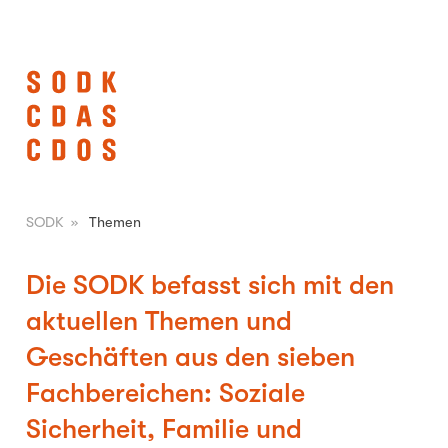
SODK
»
Themen
Die SODK befasst sich mit den
aktuellen Themen und
Geschäften aus den sieben
Fachbereichen: Soziale
Sicherheit, Familie und