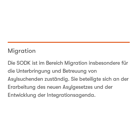
Migration
Die SODK ist im Bereich Migration insbesondere für
die Unterbringung und Betreuung von
Asylsuchenden zuständig. Sie beteiligte sich an der
Erarbeitung des neuen Asylgesetzes und der
Entwicklung der Integrationsagenda.