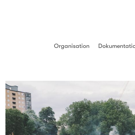
Organisation
Dokumentati