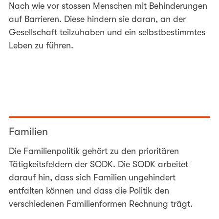
Nach wie vor stossen Menschen mit Behinderungen
auf Barrieren. Diese hindern sie daran, an der
Gesellschaft teilzuhaben und ein selbstbestimmtes
Leben zu führen.
Familien
Die Familienpolitik gehört zu den prioritären
Tätigkeitsfeldern der SODK. Die SODK arbeitet
darauf hin, dass sich Familien ungehindert
entfalten können und dass die Politik den
verschiedenen Familienformen Rechnung trägt.