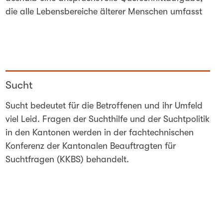
die alle Lebensbereiche älterer Menschen umfasst
Sucht
Sucht bedeutet für die Betroffenen und ihr Umfeld
viel Leid. Fragen der Suchthilfe und der Suchtpolitik
in den Kantonen werden in der fachtechnischen
Konferenz der Kantonalen Beauftragten für
Suchtfragen (KKBS) behandelt.