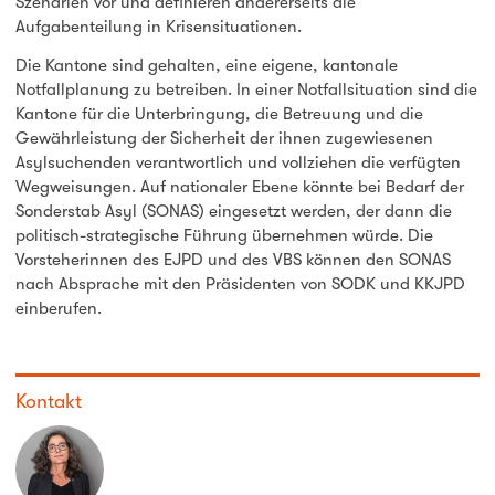
Szenarien vor und definieren andererseits die
Aufgabenteilung in Krisensituationen.
Die Kantone sind gehalten, eine eigene, kantonale
Notfallplanung zu betreiben. In einer Notfallsituation sind die
Kantone für die Unterbringung, die Betreuung und die
Gewährleistung der Sicherheit der ihnen zugewiesenen
Asylsuchenden verantwortlich und vollziehen die verfügten
Wegweisungen. Auf nationaler Ebene könnte bei Bedarf der
Sonderstab Asyl (SONAS) eingesetzt werden, der dann die
politisch-strategische Führung übernehmen würde. Die
Vorsteherinnen des EJPD und des VBS können den SONAS
nach Absprache mit den Präsidenten von SODK und KKJPD
einberufen.
Kontakt