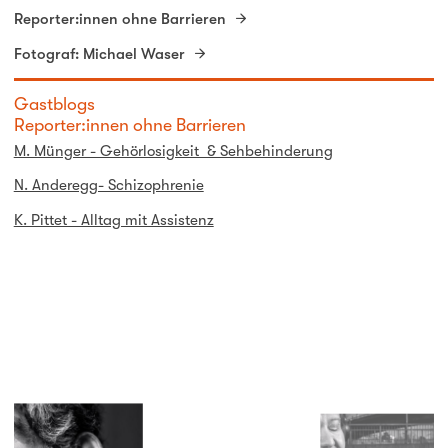
Reporter:innen ohne Barrieren
Fotograf: Michael Waser
Gastblogs
Reporter:innen ohne Barrieren
M. Münger - Gehörlosigkeit & Sehbehinderung
N. Anderegg- Schizophrenie
K. Pittet - Alltag mit Assistenz