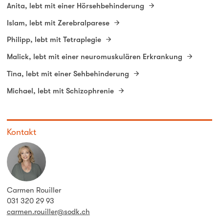
Anita, lebt mit einer Hörsehbehinderung
Islam, lebt mit Zerebralparese
Philipp, lebt mit Tetraplegie
Malick, lebt mit einer neuromuskulären Erkrankung
Tina, lebt mit einer Sehbehinderung
Michael, lebt mit Schizophrenie
Kontakt
Carmen Rouiller
031 320 29 93
carmen.rouiller@sodk.ch