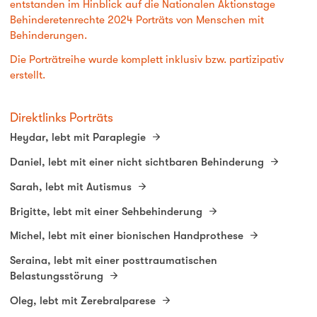
entstanden im Hinblick auf die Nationalen Aktionstage
Behinderetenrechte 2024 Porträts von Menschen mit
Behinderungen.
Die Porträtreihe wurde komplett inklusiv bzw. partizipativ
erstellt.
Direktlinks Porträts
Heydar, lebt mit Paraplegie
Daniel, lebt mit einer nicht sichtbaren Behinderung
Sarah, lebt mit Autismus
Brigitte, lebt mit einer Sehbehinderung
Michel, lebt mit einer bionischen Handprothese
Seraina, lebt mit einer posttraumatischen
Belastungsstörung
Oleg, lebt mit Zerebralparese