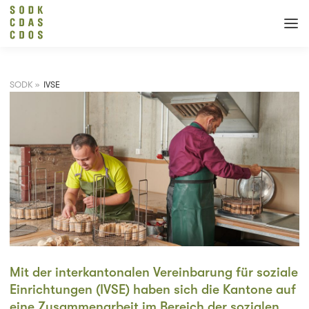
SODK
»
IVSE
Mit der interkantonalen Vereinbarung für soziale
Einrichtungen (IVSE) haben sich die Kantone auf
eine Zusammenarbeit im Bereich der sozialen