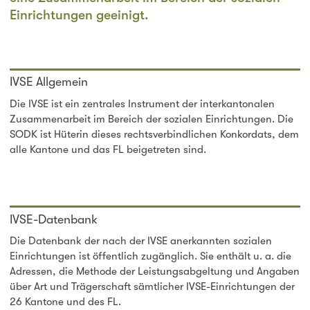
Einrichtungen geeinigt.
IVSE Allgemein
Die IVSE ist ein zentrales Instrument der interkantonalen
Zusammenarbeit im Bereich der sozialen Einrichtungen. Die
SODK ist Hüterin dieses rechtsverbindlichen Konkordats, dem
alle Kantone und das FL beigetreten sind.
IVSE-Datenbank
Die Datenbank der nach der IVSE anerkannten sozialen
Einrichtungen ist öffentlich zugänglich. Sie enthält u. a. die
Adressen, die Methode der Leistungsabgeltung und Angaben
über Art und Trägerschaft sämtlicher IVSE-Einrichtungen der
26 Kantone und des FL.