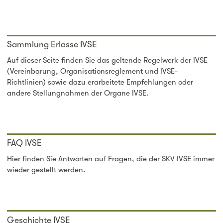
Sammlung Erlasse IVSE
Auf dieser Seite finden Sie das geltende Regelwerk der IVSE
(Vereinbarung, Organisationsreglement und IVSE-
Richtlinien) sowie dazu erarbeitete Empfehlungen oder
andere Stellungnahmen der Organe IVSE.
FAQ IVSE
Hier finden Sie Antworten auf Fragen, die der SKV IVSE immer
wieder gestellt werden.
Geschichte IVSE