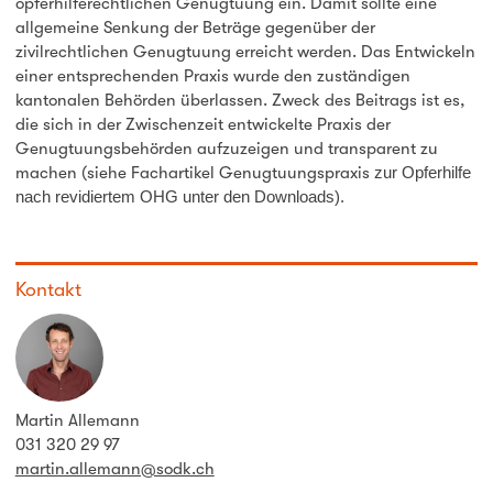
opferhilferechtlichen Genugtuung ein. Damit sollte eine
allgemeine Senkung der Beträge gegenüber der
zivilrechtlichen Genugtuung erreicht werden. Das Entwickeln
einer entsprechenden Praxis wurde den zuständigen
kantonalen Behörden überlassen. Zweck des Beitrags ist es,
die sich in der Zwischenzeit entwickelte Praxis der
Genugtuungsbehörden aufzuzeigen und transparent zu
machen (siehe Fachartikel Genugtuungspraxis
zur Opferhilfe
nach revidiertem OHG unter den Downloads).
Kontakt
Martin Allemann
031 320 29 97
martin.allemann@sodk.ch