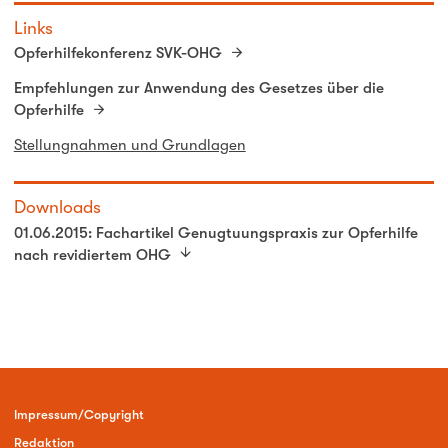
Links
Opferhilfekonferenz SVK-OHG
Empfehlungen zur Anwendung des Gesetzes über die
Opferhilfe
Stellungnahmen und Grundlagen
Downloads
01.06.2015: Fachartikel Genugtuungspraxis zur Opferhilfe
nach revidiertem OHG
Impressum/Copyright
Redaktion