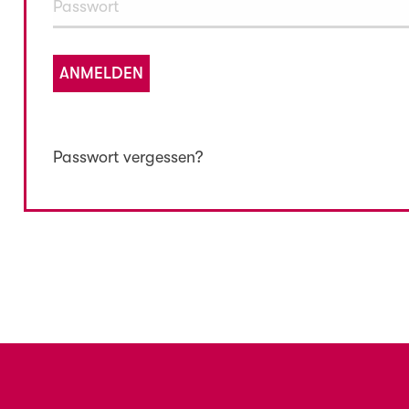
ANMELDEN
Passwort vergessen?