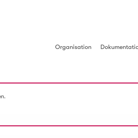
Organisation
Dokumentati
en.