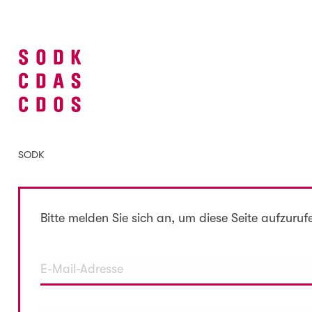
SODK
Bitte melden Sie sich an, um diese Seite aufzuruf