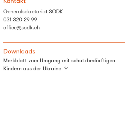
Kontakt
Generalsekretariat SODK
031 320 29 99
office@sodk.ch
Downloads
Merkblatt zum Umgang mit schutzbedürftigen
Kindern aus der Ukraine