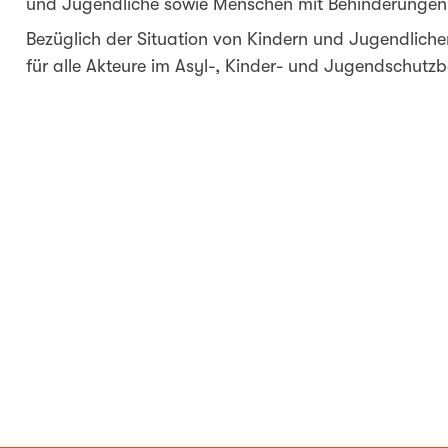
und Jugendliche sowie Menschen mit Behinderungen
Bezüglich der Situation von Kindern und Jugendlic
für alle Akteure im Asyl-, Kinder- und Jugendschutzbe