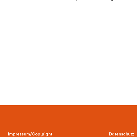
Impressum/Copyright
Datenschutz