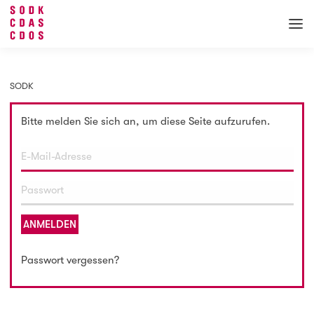
SODK
Bitte melden Sie sich an, um diese Seite aufzurufen.
ANMELDEN
Passwort vergessen?