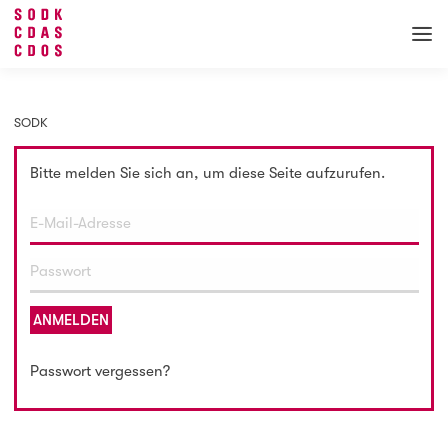
SODK
Bitte melden Sie sich an, um diese Seite aufzurufen.
ANMELDEN
Passwort vergessen?