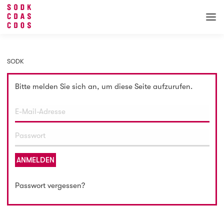
SODK
Bitte melden Sie sich an, um diese Seite aufzurufen.
ANMELDEN
Passwort vergessen?