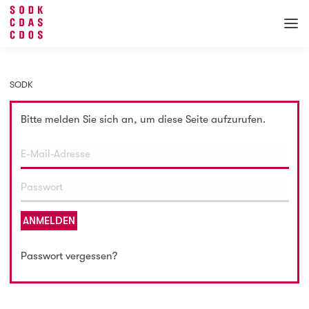
SODK
Bitte melden Sie sich an, um diese Seite aufzurufen.
ANMELDEN
Passwort vergessen?