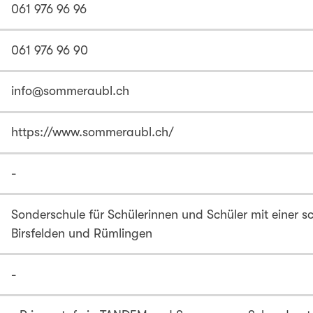
061 976 96 96
061 976 96 90
info@sommeraubl.ch
https://www.sommeraubl.ch/
-
Sonderschule für Schülerinnen und Schüler mit einer s
Birsfelden und Rümlingen
-