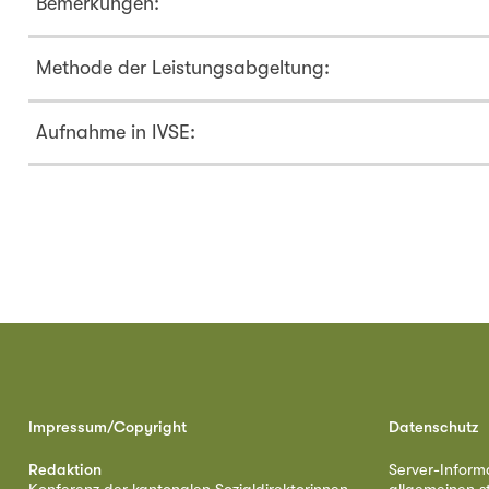
Bemerkungen:
Methode der Leistungsabgeltung:
Aufnahme in IVSE:
Impressum/Copyright
Datenschutz
Redaktion
Server-Inform