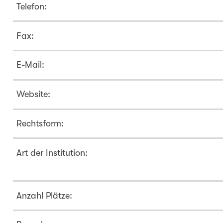
Telefon:
Fax:
E-Mail:
Website:
Rechtsform:
Art der Institution:
Anzahl Plätze: