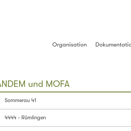
Organisation
Dokumentati
TANDEM und MOFA
Sommerau 41
4444 - Rümlingen