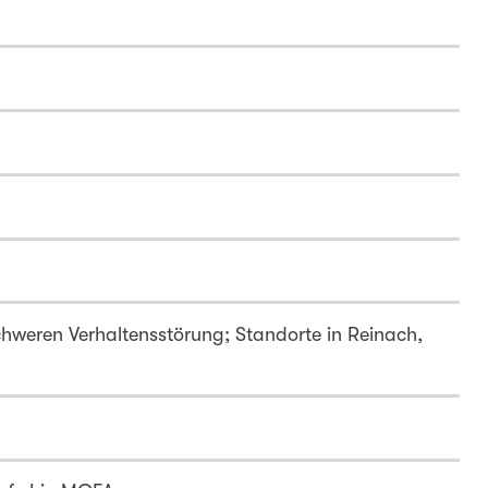
chweren Verhaltensstörung; Standorte in Reinach,